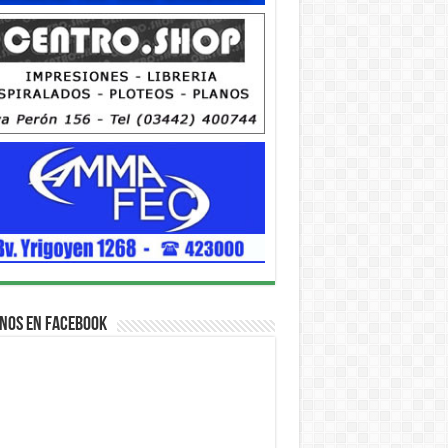
nos en Facebook