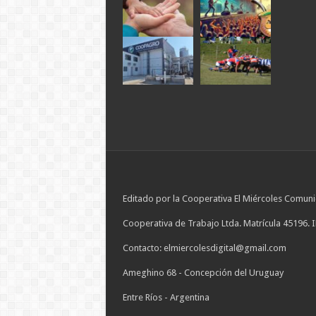
Editado por la Cooperativa El Miércoles Comuni
Cooperativa de Trabajo Ltda. Matrícula 45196. 
Contacto: elmiercolesdigital@gmail.com
Ameghino 68 - Concepción del Uruguay
Entre Ríos - Argentina