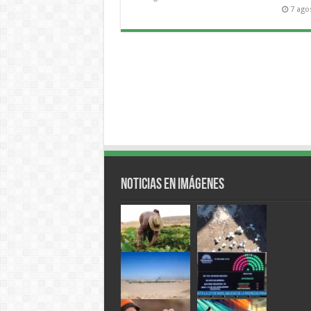
7 ago
Noticias en Imágenes