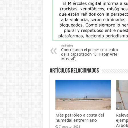
Anterior
Concretaron el primer encuentro
de la capacitación “El Hacer Arte
Musical”,
Artículos Relacionados
Más petróleo a costa del
Relev
humedal entrerriano
ejemp
Arbol
7 agosto, 2026