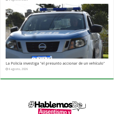
La Policía investiga "el presunto accionar de un vehículo"
6 agosto, 2026