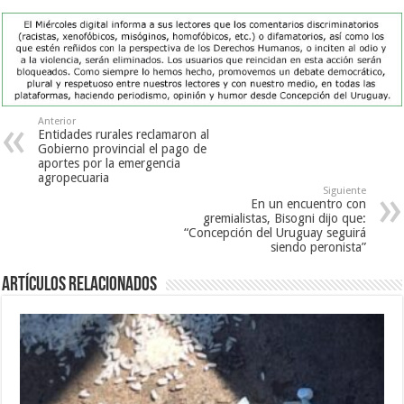
Anterior
Entidades rurales reclamaron al
Gobierno provincial el pago de
aportes por la emergencia
agropecuaria
Siguiente
En un encuentro con
gremialistas, Bisogni dijo que:
“Concepción del Uruguay seguirá
siendo peronista”
Artículos Relacionados