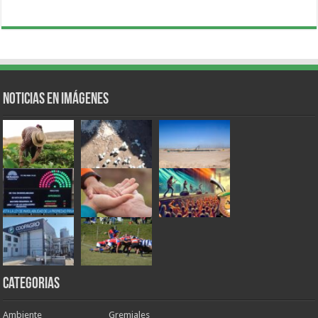
Noticias en Imágenes
Categorias
Ambiente
Gremiales