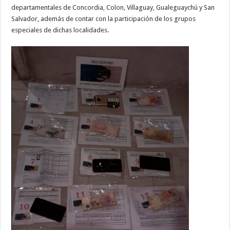
departamentales de Concordia, Colon, Villaguay, Gualeguaychú y San
Salvador, además de contar con la participación de los grupos
especiales de dichas localidades.