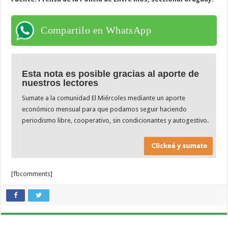
Compartilo en WhatsApp
Esta nota es posible gracias al aporte de
nuestros lectores
Sumate a la comunidad El Miércoles mediante un aporte
económico mensual para que podamos seguir haciendo
periodismo libre, cooperativo, sin condicionantes y autogestivo.
[fbcomments]