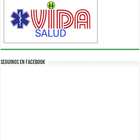
Seguinos en Facebook