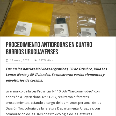
Procedimiento antidrogas en cuatro
barrios uruguayenses
13 mayo, 2023
197 Visitas
Fue en los barrios Malvinas Argentinas, 30 de Octubre, Villa Las
Lomas Norte y 80 Viviendas. Secuestraron varios elementos y
envoltorios de cocaína.
En el marco de la Ley Provincial N° 10.566 “Narcomenudeo” con
adhesión a Ley Nacional Nº 23.737, realizaron diferentes
procedimientos, estando a cargo de los mismos personal de las
División Toxicología de la Jefatura Departamental Uruguay, con
colaboración de las Divisiones toxicología de las jefaturas