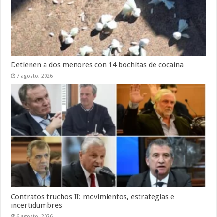
Detienen a dos menores con 14 bochitas de cocaína
7 agosto, 2026
Contratos truchos II: movimientos, estrategias e
incertidumbres
6 agosto, 2026