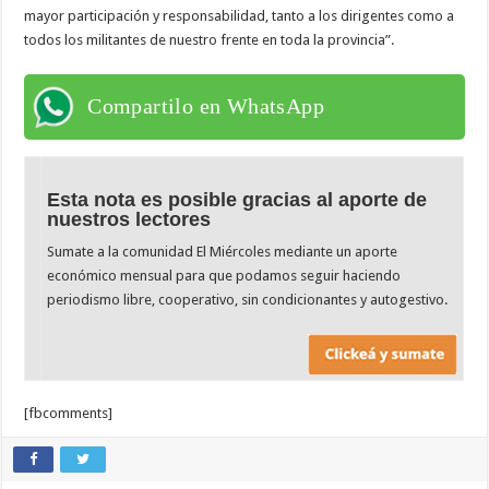
mayor participación y responsabilidad, tanto a los dirigentes como a
todos los militantes de nuestro frente en toda la provincia”.
Compartilo en WhatsApp
Esta nota es posible gracias al aporte de
nuestros lectores
Sumate a la comunidad El Miércoles mediante un aporte
económico mensual para que podamos seguir haciendo
periodismo libre, cooperativo, sin condicionantes y autogestivo.
[fbcomments]