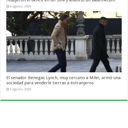
6 agosto, 2026
El senador Benegas Lynch, muy cercano a Milei, armó una
sociedad para venderle tierras a extranjeros
5 agosto, 2026