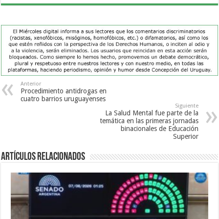
Anterior
Procedimiento antidrogas en
cuatro barrios uruguayenses
Siguiente
La Salud Mental fue parte de la
temática en las primeras jornadas
binacionales de Educación
Superior
Artículos Relacionados