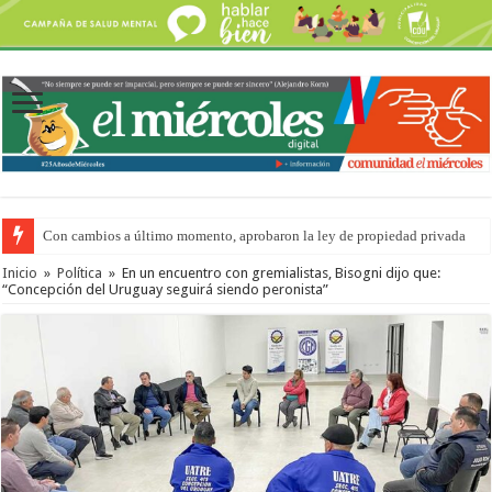
Con cambios a último momento, aprobaron la ley de propiedad privada
Inicio
»
Política
»
En un encuentro con gremialistas, Bisogni dijo que:
“Concepción del Uruguay seguirá siendo peronista”