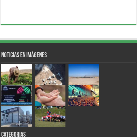
Noticias en Imágenes
Categorias