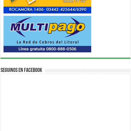
Seguinos en Facebook