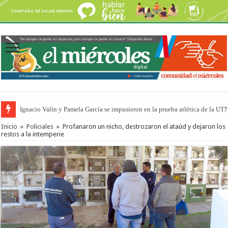
Ignacio Valín y Pamela García se impusieron en la prueba atlética de la UT
Inicio
»
Policiales
»
Profanaron un nicho, destrozaron el ataúd y dejaron los
restos a la intemperie