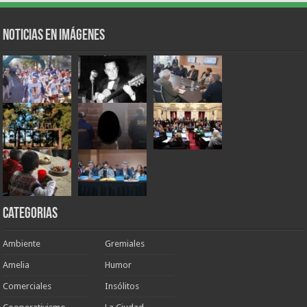
Noticias en Imágenes
Categorias
Ambiente
Gremiales
Amelia
Humor
Comerciales
Insólitos