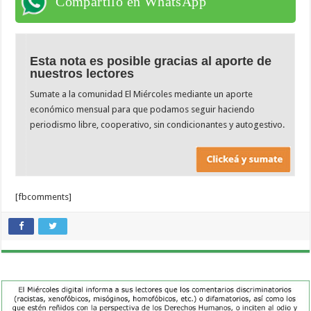
Compartilo en WhatsApp
Esta nota es posible gracias al aporte de
nuestros lectores
Sumate a la comunidad El Miércoles mediante un aporte
económico mensual para que podamos seguir haciendo
periodismo libre, cooperativo, sin condicionantes y autogestivo.
[fbcomments]