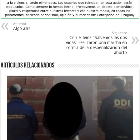
Anterior
Algo así?
Siguiente
Con el lema "Salvemos las dos
vidas" realizaron una marcha en
contra de la despenalización del
aborto
Artículos Relacionados