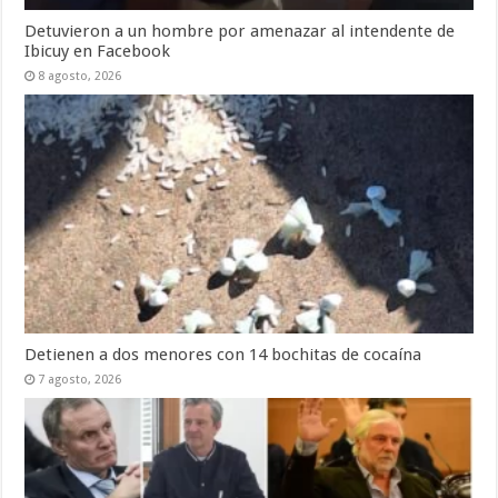
Detuvieron a un hombre por amenazar al intendente de
Ibicuy en Facebook
8 agosto, 2026
Detienen a dos menores con 14 bochitas de cocaína
7 agosto, 2026