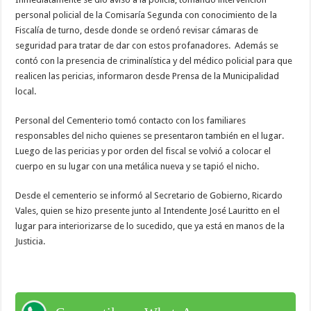
personal policial de la Comisaría Segunda con conocimiento de la
Fiscalía de turno, desde donde se ordenó revisar cámaras de
seguridad para tratar de dar con estos profanadores. Además se
contó con la presencia de criminalística y del médico policial para que
realicen las pericias, informaron desde Prensa de la Municipalidad
local.
Personal del Cementerio tomó contacto con los familiares
responsables del nicho quienes se presentaron también en el lugar.
Luego de las pericias y por orden del fiscal se volvió a colocar el
cuerpo en su lugar con una metálica nueva y se tapió el nicho.
Desde el cementerio se informó al Secretario de Gobierno, Ricardo
Vales, quien se hizo presente junto al Intendente José Lauritto en el
lugar para interiorizarse de lo sucedido, que ya está en manos de la
Justicia.