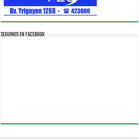
Seguinos en Facebook