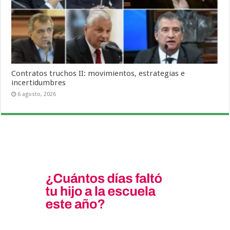
Contratos truchos II: movimientos, estrategias e
incertidumbres
6 agosto, 2026