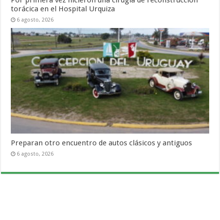
Por primera vez hicieron una cirugía de reconstrucción
torácica en el Hospital Urquiza
6 agosto, 2026
Preparan otro encuentro de autos clásicos y antiguos
6 agosto, 2026