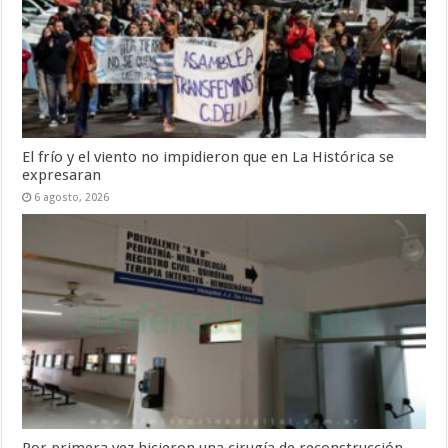
El frío y el viento no impidieron que en La Histórica se
expresaran
6 agosto, 2026