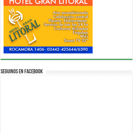
Seguinos en Facebook