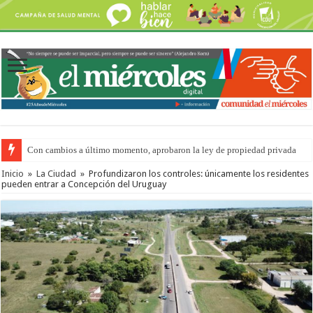
Con cambios a último momento, aprobaron la ley de propiedad privada
Inicio
»
La Ciudad
»
Profundizaron los controles: únicamente los residentes
pueden entrar a Concepción del Uruguay