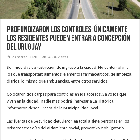
Profundizaron los controles: únicamente
los residentes pueden entrar a Concepción
del Uruguay
23 marzo, 2020
4,636 Visitas
Son medidas de restricción de ingreso a la ciudad. No contemplan a
los que transportan: alimentos, elementos farmacéuticos, de limpieza,
diarios; lo mismo que ambulancias, entre otros servicios.
Colocaron dos carpas para controles en los accesos. Salvo los que
vivan en la ciudad, nadie más podrá ingresar a La Histórica,
informaron desde Prensa de la Municipalidad local.
Las fuerzas de Seguridad detuvieron en total a siete personas en los
primeros tres días del aislamiento social, preventivo y obligatorio.