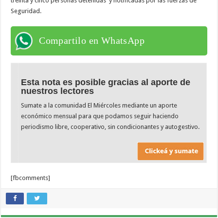
treinta y cinco personas detenidas y notificadas por las fuerzas de
Seguridad.
Compartilo en WhatsApp
Esta nota es posible gracias al aporte de
nuestros lectores
Sumate a la comunidad El Miércoles mediante un aporte
económico mensual para que podamos seguir haciendo
periodismo libre, cooperativo, sin condicionantes y autogestivo.
[fbcomments]