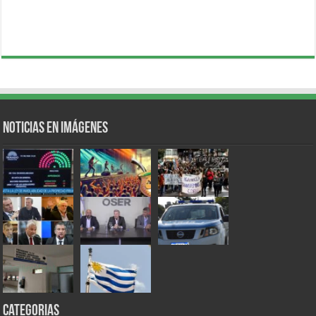
Noticias en Imágenes
Categorias