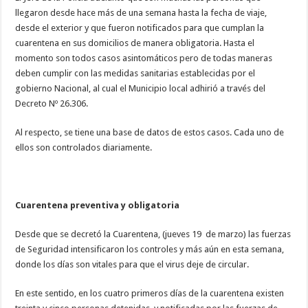
llegaron desde hace más de una semana hasta la fecha de viaje,
desde el exterior y que fueron notificados para que cumplan la
cuarentena en sus domicilios de manera obligatoria. Hasta el
momento son todos casos asintomáticos pero de todas maneras
deben cumplir con las medidas sanitarias establecidas por el
gobierno Nacional, al cual el Municipio local adhirió a través del
Decreto Nº 26.306.
Al respecto, se tiene una base de datos de estos casos. Cada uno de
ellos son controlados diariamente.
Cuarentena preventiva y obligatoria
Desde que se decretó la Cuarentena, (jueves 19 de marzo) las fuerzas
de Seguridad intensificaron los controles y más aún en esta semana,
donde los días son vitales para que el virus deje de circular.
En este sentido, en los cuatro primeros días de la cuarentena existen