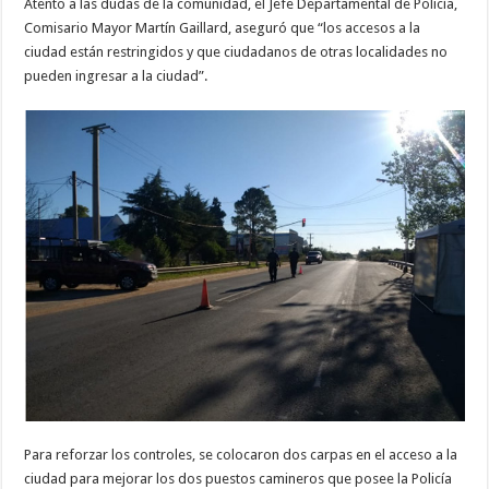
Atento a las dudas de la comunidad, el Jefe Departamental de Policía,
Comisario Mayor Martín Gaillard, aseguró que “los accesos a la
ciudad están restringidos y que ciudadanos de otras localidades no
pueden ingresar a la ciudad”.
Para reforzar los controles, se colocaron dos carpas en el acceso a la
ciudad para mejorar los dos puestos camineros que posee la Policía