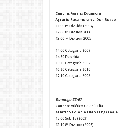
Cancha
: Agrario Rocamora
Agrario Rocamora vs. Don Bosco
11:00 6ª División (2004)
12:00 8ª División 2006
13:00 7ª División 2005
14:00 Categoría 2009
14:50 Escuelita
15:30 Categoría 2007
16:20 Categoría 2010
17:10 Categoría 2008
Domingo 22/07
Cancha:
Atlético Colonia Elía
Atlético Colonia Elía vs Engranaje
12:00 Sub 15 (2003)
13:10 8ª División (2006)