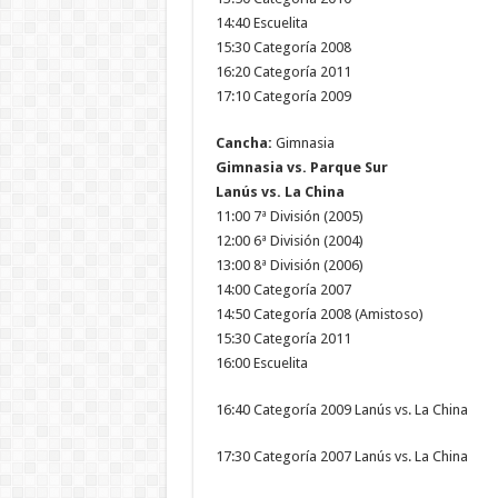
14:40 Escuelita
15:30 Categoría 2008
16:20 Categoría 2011
17:10 Categoría 2009
Cancha:
Gimnasia
Gimnasia vs. Parque Sur
Lanús vs. La China
11:00 7ª División (2005)
12:00 6ª División (2004)
13:00 8ª División (2006)
14:00 Categoría 2007
14:50 Categoría 2008 (Amistoso)
15:30 Categoría 2011
16:00 Escuelita
16:40 Categoría 2009 Lanús vs. La China
17:30 Categoría 2007 Lanús vs. La China