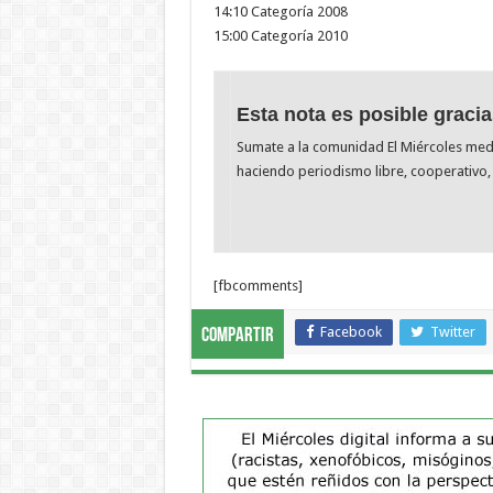
14:10 Categoría 2008
15:00 Categoría 2010
Esta nota es posible gracia
Sumate a la comunidad El Miércoles me
haciendo periodismo libre, cooperativo, 
[fbcomments]
Facebook
Twitter
Compartir