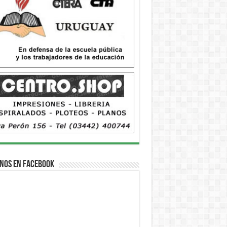
nos en Facebook