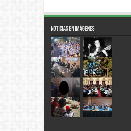
Noticias en Imágenes