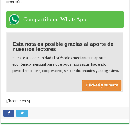
inversión.
Compartilo en WhatsApp
Esta nota es posible gracias al aporte de
nuestros lectores
Sumate a la comunidad El Miércoles mediante un aporte
económico mensual para que podamos seguir haciendo
periodismo libre, cooperativo, sin condicionantes y autogestivo.
[fbcomments]