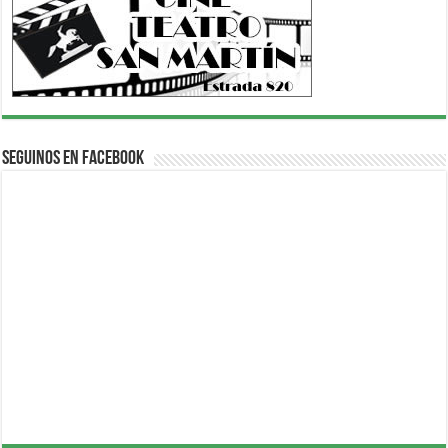
Seguinos en Facebook