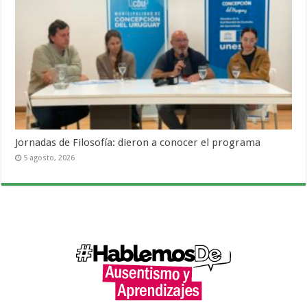
Jornadas de Filosofía: dieron a conocer el programa
5 agosto, 2026