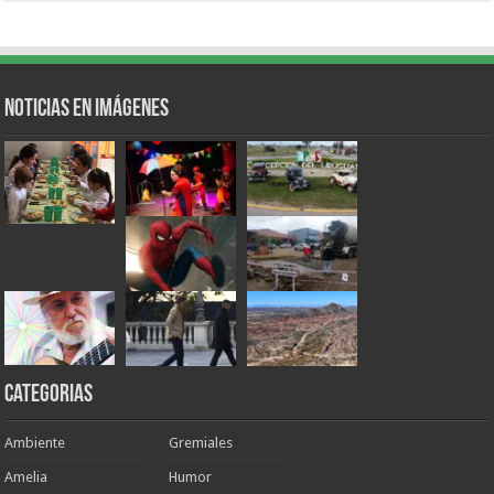
Noticias en Imágenes
Categorias
Ambiente
Gremiales
Amelia
Humor