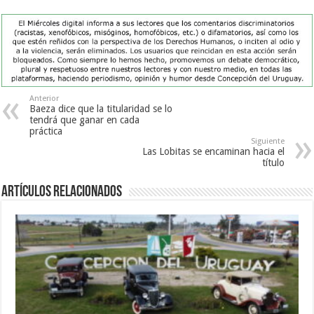
Anterior
Baeza dice que la titularidad se lo
tendrá que ganar en cada
práctica
Siguiente
Las Lobitas se encaminan hacia el
título
Artículos Relacionados