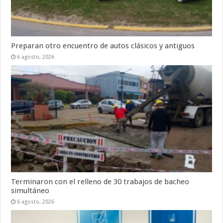
Preparan otro encuentro de autos clásicos y antiguos
6 agosto, 2026
Terminaron con el relleno de 30 trabajos de bacheo
simultáneo
6 agosto, 2026