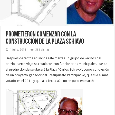
Prometieron comenzar con la
construcción de la plaza Schiavo
1 julio, 2014
381 Visitas
Después de tantos anuncios este martes un grupo de vecinos del
barrio Puerto Viejo se reunieron con funcionarios municipales. Fue en
el predio donde se ubicará la Plaza “Carlos Schiavo”, como concreción
de un proyecto ganador del Presupuesto Participativo, que fue el más
votado en el 2011, y que a la fecha aún no se puso en marcha.