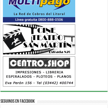
Seguinos en Facebook