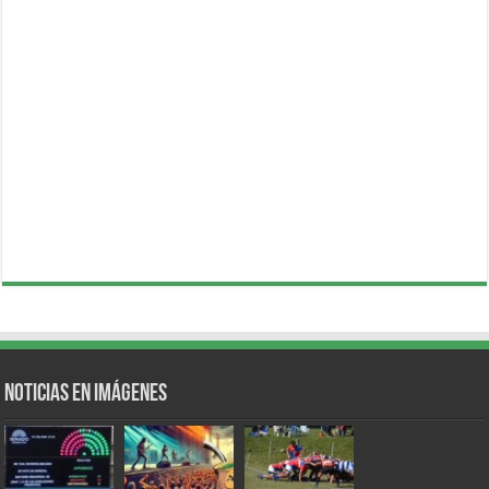
Noticias en Imágenes