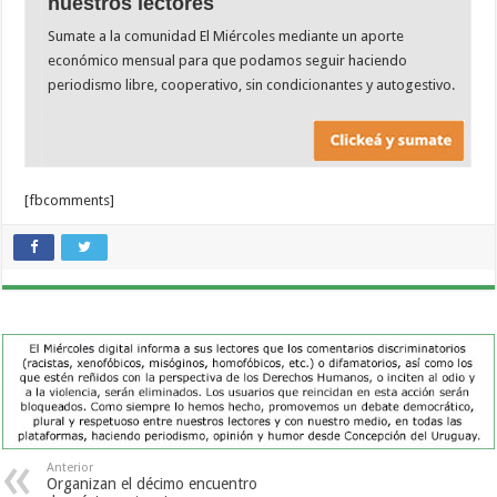
nuestros lectores
Sumate a la comunidad El Miércoles mediante un aporte
económico mensual para que podamos seguir haciendo
periodismo libre, cooperativo, sin condicionantes y autogestivo.
[fbcomments]
Anterior
Organizan el décimo encuentro