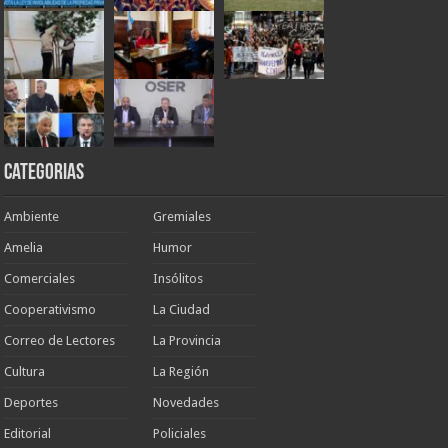
Categorias
Ambiente
Gremiales
Amelia
Humor
Comerciales
Insólitos
Cooperativismo
La Ciudad
Correo de Lectores
La Provincia
Cultura
La Región
Deportes
Novedades
Editorial
Policiales