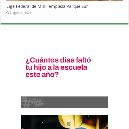
Liga Federal de Mini: empieza Parque Sur
6 agosto, 2026