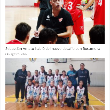
Sebastián Amato habló del nuevo desafío con Rocamora
6 agosto, 2026