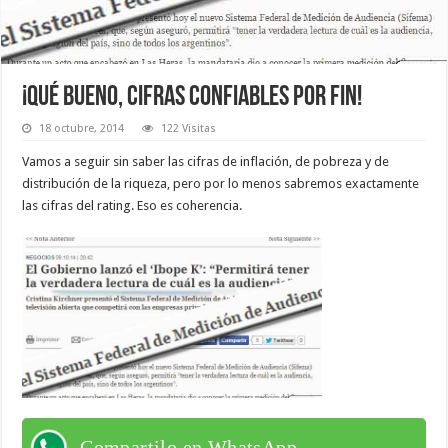
¡QUÉ BUENO, CIFRAS CONFIABLES POR FIN!
18 octubre, 2014
122 Visitas
Vamos a seguir sin saber las cifras de inflación, de pobreza y de
distribución de la riqueza, pero por lo menos sabremos exactamente
las cifras del rating. Eso es coherencia.
Compartilo en WhatsApp