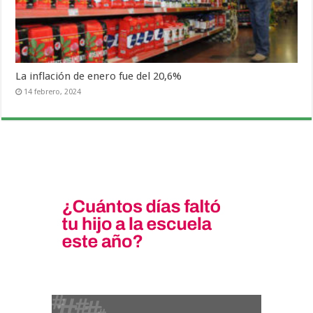
La inflación de enero fue del 20,6%
14 febrero, 2024