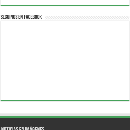
Seguinos en Facebook