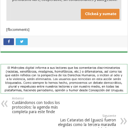
[fbcomments]
Anterior
Cuidándonos con todos los
protocolos: la agenda más
completa para este finde
Siguiente
Las Cataratas del Iguazú fueron
elegidas como la tercera maravilla