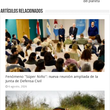
del planeta
Artículos Relacionados
Fenómeno "Súper Niño": nueva reunión ampliada de la
Junta de Defensa Civil
6 agosto, 2026