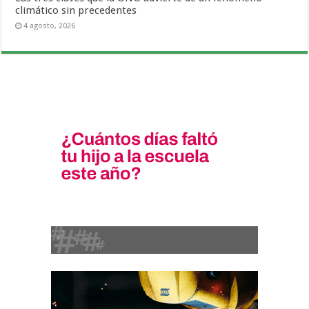
climático sin precedentes
4 agosto, 2026