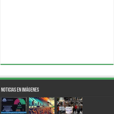
Noticias en Imágenes