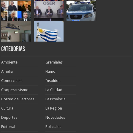
Categorias
Ambiente
Gremiales
Amelia
Humor
Comerciales
Insólitos
Cooperativismo
La Ciudad
Correo de Lectores
La Provincia
Cultura
La Región
Deportes
Novedades
Editorial
Policiales