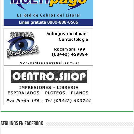
Seguinos en Facebook