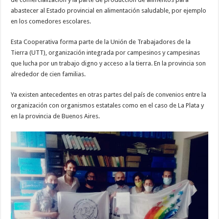
abastecer al Estado provincial en alimentación saludable, por ejemplo
en los comedores escolares.
Esta Cooperativa forma parte de la Unión de Trabajadores de la
Tierra (UTT), organización integrada por campesinos y campesinas
que lucha por un trabajo digno y acceso a la tierra. En la provincia son
alrededor de cien familias.
Ya existen antecedentes en otras partes del país de convenios entre la
organización con organismos estatales como en el caso de La Plata y
en la provincia de Buenos Aires.