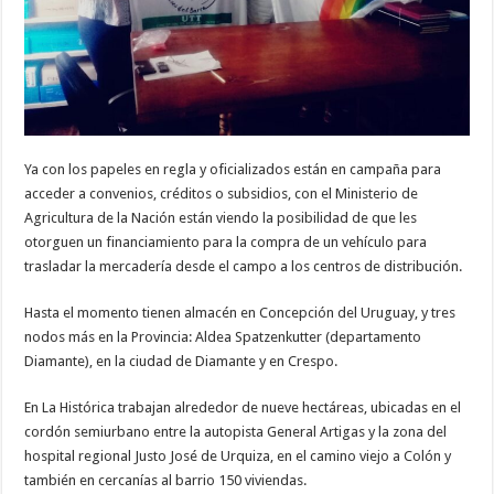
Ya con los papeles en regla y oficializados están en campaña para
acceder a convenios, créditos o subsidios, con el Ministerio de
Agricultura de la Nación están viendo la posibilidad de que les
otorguen un financiamiento para la compra de un vehículo para
trasladar la mercadería desde el campo a los centros de distribución.
Hasta el momento tienen almacén en Concepción del Uruguay, y tres
nodos más en la Provincia: Aldea Spatzenkutter (departamento
Diamante), en la ciudad de Diamante y en Crespo.
En La Histórica trabajan alrededor de nueve hectáreas, ubicadas en el
cordón semiurbano entre la autopista General Artigas y la zona del
hospital regional Justo José de Urquiza, en el camino viejo a Colón y
también en cercanías al barrio 150 viviendas.