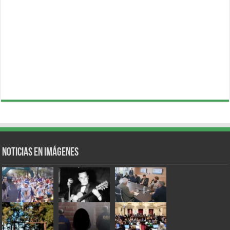
Noticias en Imágenes