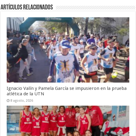
Artículos Relacionados
Ignacio Valín y Pamela García se impusieron en la prueba
atlética de la UTN
8 agosto, 2026