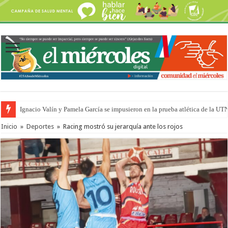
Ignacio Valín y Pamela García se impusieron en la prueba atlética de la UT
Inicio
»
Deportes
»
Racing mostró su jerarquía ante los rojos