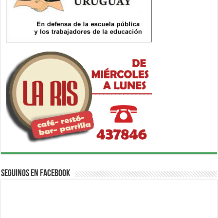
Seguinos en Facebook