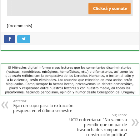
[fbcomments]
Anterior
Fijan un cupo para la extracción
pesquera en el último semestre
Siguiente
UCR entrerriana: "No vamos a
permitir que un par de
trasnochados rompan una
construcción política"