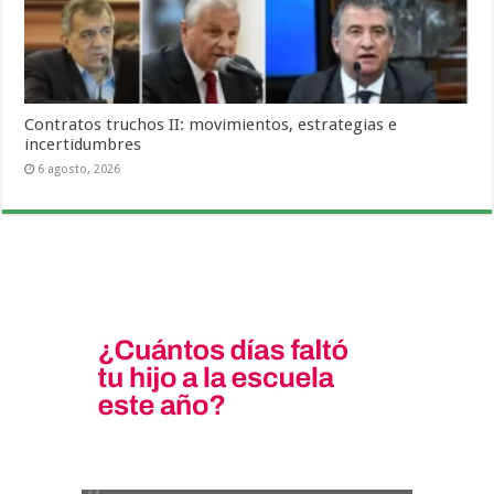
Contratos truchos II: movimientos, estrategias e
incertidumbres
6 agosto, 2026