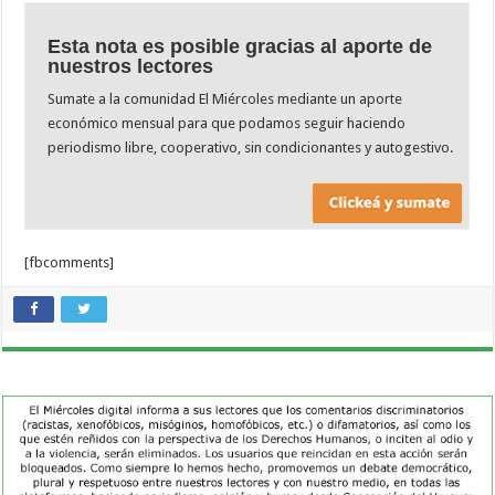
Esta nota es posible gracias al aporte de
nuestros lectores
Sumate a la comunidad El Miércoles mediante un aporte
económico mensual para que podamos seguir haciendo
periodismo libre, cooperativo, sin condicionantes y autogestivo.
[fbcomments]