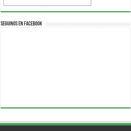
Seguinos en Facebook