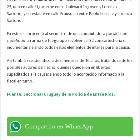
25, uno en calle Ugarteche entre bulevard Irigoyen y Lorenzo
Sartorio; y el restante en calle Erausquin entre Pablo Lorentz y Lorenzo
Sartorio.
En estos se procedió al secuestro de una computadora portátil tipo
notebook
, un arma de fuego tipo revolver cal.32 con cartuchería e
indumentaria siendo todos estos elementos de interés para la causa.
Así también se identificó a dos menores de 16 años, tratándose de los
posibles autores del hecho, quienes quedaron en libertad
supeditados a la causa; siendo todo lo acontecido informado a la
fiscal en turno.
Fuente: Seccional Uruguay de la Policía de Entre Ríos.
Compartilo en WhatsApp