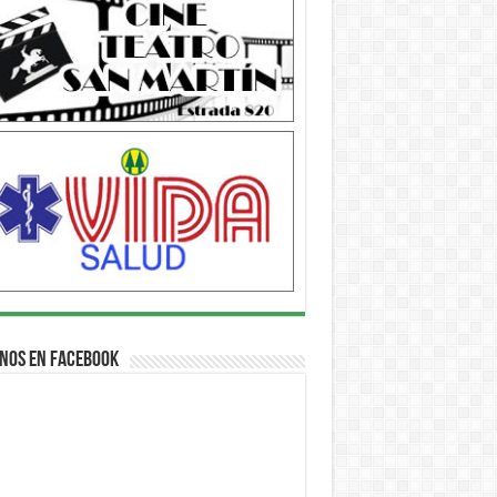
nos en Facebook