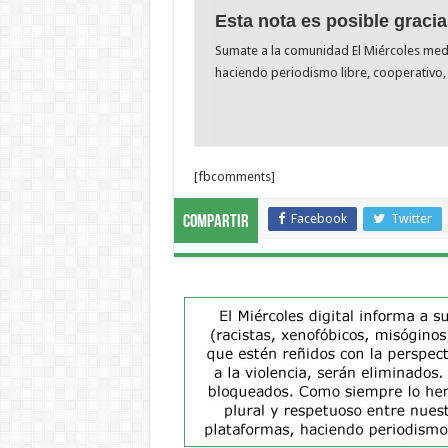
Esta nota es posible gracia
Sumate a la comunidad El Miércoles me
haciendo periodismo libre, cooperativo, 
[fbcomments]
Facebook
Twitter
Compartir