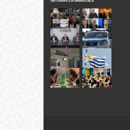
Noticias en Imágenes