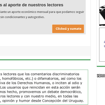
s al aporte de nuestros lectores
diante un aporte económico mensual para que podamos seguir
sin condicionantes y autogestivo.
Segui