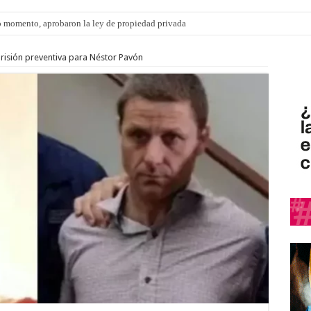
 momento, aprobaron la ley de propiedad privada
risión preventiva para Néstor Pavón