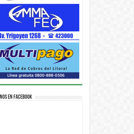
nos en Facebook