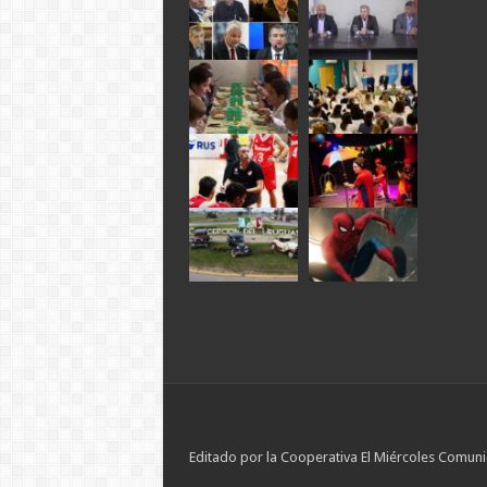
Editado por la Cooperativa El Miércoles Comuni