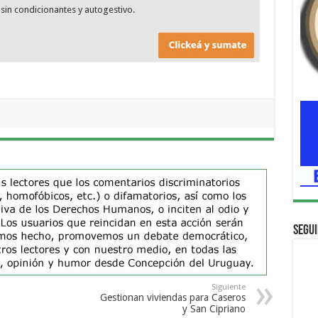
sin condicionantes y autogestivo.
Segui
Siguiente
Gestionan viviendas para Caseros
y San Cipriano