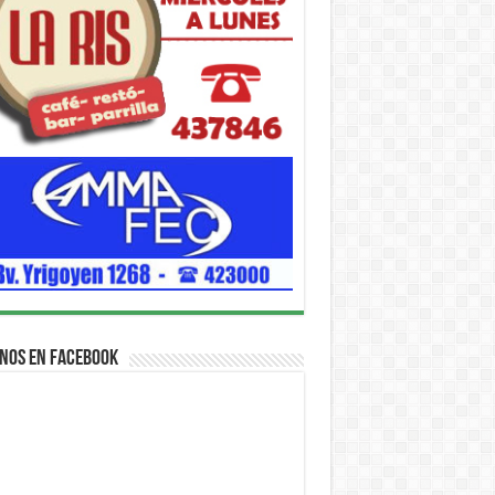
nos en Facebook