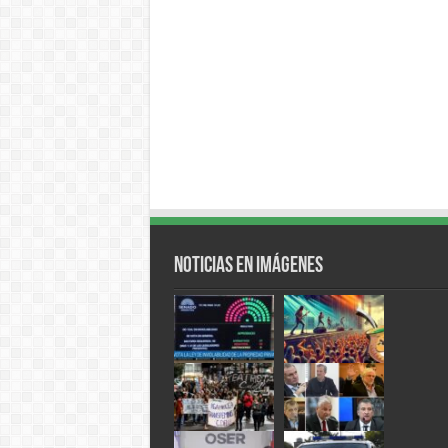
Noticias en Imágenes