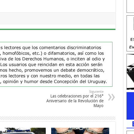
Siguiente
Las celebraciones por el 216°
Aniversario de la Revolución de
Mayo