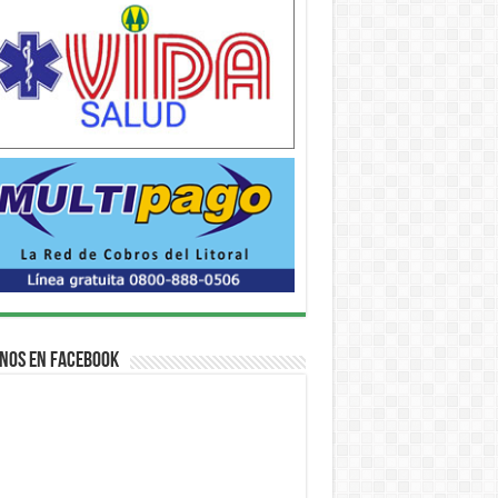
nos en Facebook