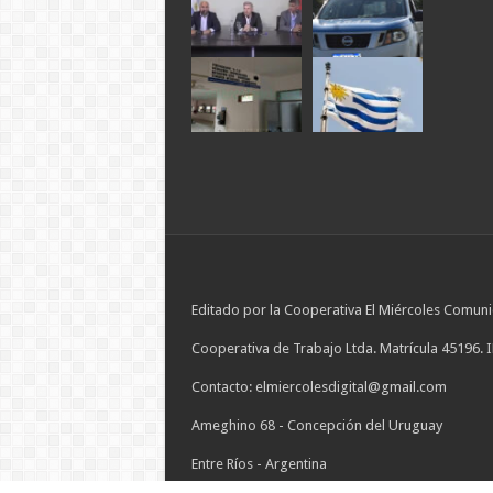
Editado por la Cooperativa El Miércoles Comuni
Cooperativa de Trabajo Ltda. Matrícula 45196. 
Contacto: elmiercolesdigital@gmail.com
Ameghino 68 - Concepción del Uruguay
Entre Ríos - Argentina