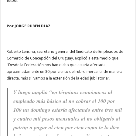
fútbol.
Por JORGE RUBÉN DÍAZ
Roberto Lencina, secretario general del Sindicato de Empleados de
Comercio de Concepción del Uruguay, explicó a este medio que:
“Desde la Federación nos han dicho que estaría afectada
aproximadamente un 30 por ciento del rubro mercantil de manera
directa, más si vamos a la extensión de la edad jubilatoria”.
Y luego amplió “en términos económicos al
empleado más básico al no cobrar el 100 por
100 un domingo estaría afectando entre tres mil
y cuatro mil pesos mensuales al no obligarlo al
patrón a pagar al cien por cien como te lo dice