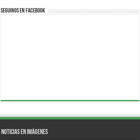
Seguinos en Facebook
Noticias en Imágenes