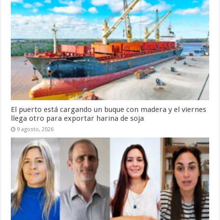
El puerto está cargando un buque con madera y el viernes
llega otro para exportar harina de soja
9 agosto, 2026