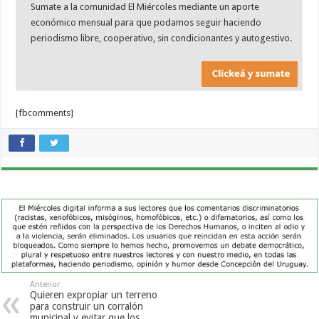
Sumate a la comunidad El Miércoles mediante un aporte
económico mensual para que podamos seguir haciendo
periodismo libre, cooperativo, sin condicionantes y autogestivo.
[fbcomments]
Anterior
Quieren expropiar un terreno
para construir un corralón
municipal y evitar que los