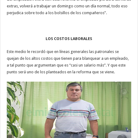
extras, volverá a trabajar un domingo como un día normal, todo eso
perjudica sobre todo a los bolsillos de los compañeros”.
LOS COSTOS LABORALES
Este medio le recordó que en líneas generales las patronales se
quejan de los altos costos que tienen para blanquear a un empleado,
a tal punto que argumentan que es “casi un salario más”. Y que este
punto será uno de los planteados en la reforma que se viene.