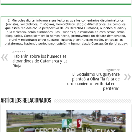
Anterior
Hablarán sobre los humedales
altoandinos de Catamarca y La
Rioja
Siguiente
El Socialismo uruguayense
planteó a Oliva "la falta de
ordenamiento territorial en la
periferia"
Artículos Relacionados