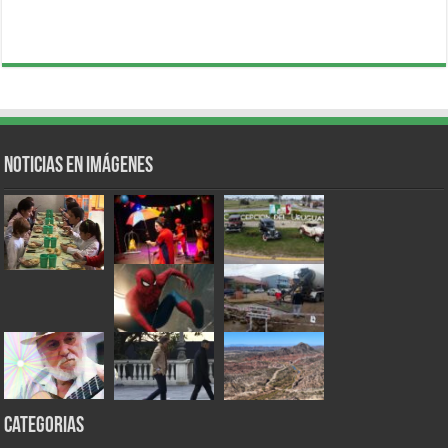
Noticias en Imágenes
Categorias