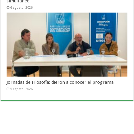
simultáneo
6 agosto, 2026
Jornadas de Filosofía: dieron a conocer el programa
5 agosto, 2026