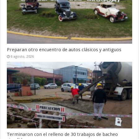
Preparan otro encuentro de autos clásicos y antiguos
6 agosto, 2026
Terminaron con el relleno de 30 trabajos de bacheo