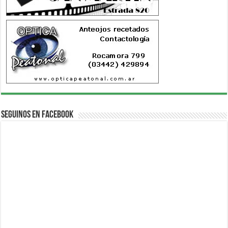
Seguinos en Facebook