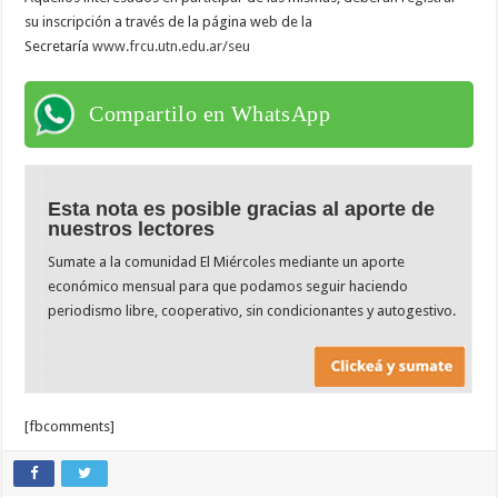
su inscripción a través de la página web de la
Secretaría
www.frcu.utn.edu.ar/seu
Compartilo en WhatsApp
Esta nota es posible gracias al aporte de
nuestros lectores
Sumate a la comunidad El Miércoles mediante un aporte
económico mensual para que podamos seguir haciendo
periodismo libre, cooperativo, sin condicionantes y autogestivo.
[fbcomments]