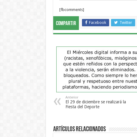
[fbcomments]
Facebook
Twitter
Compartir
Anterior
El 29 de diciembre se realizará la
Fiesta del Deporte
Artículos Relacionados