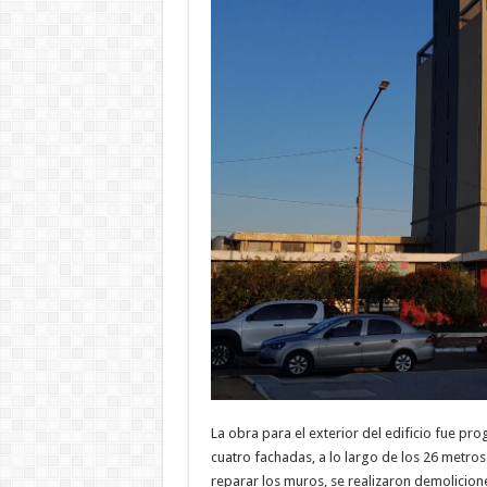
La obra para el exterior del edificio fue pr
cuatro fachadas, a lo largo de los 26 metros 
reparar los muros, se realizaron demolicion