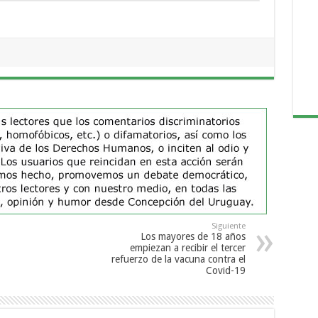
Siguiente
Los mayores de 18 años
empiezan a recibir el tercer
refuerzo de la vacuna contra el
Covid-19