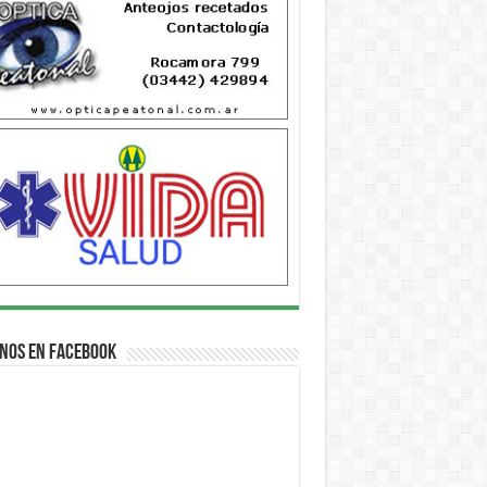
nos en Facebook