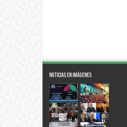
Noticias en Imágenes