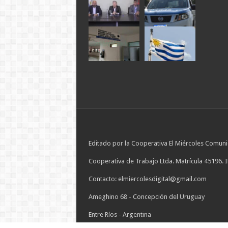
Editado por la Cooperativa El Miércoles Comuni
Cooperativa de Trabajo Ltda. Matrícula 45196. 
Contacto: elmiercolesdigital@gmail.com
Ameghino 68 - Concepción del Uruguay
Entre Ríos - Argentina