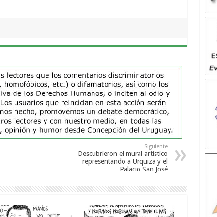
Siguiente
Descubrieron el mural artístico
representando a Urquiza y el
Palacio San José