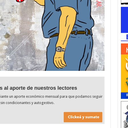
s al aporte de nuestros lectores
diante un aporte económico mensual para que podamos seguir
sin condicionantes y autogestivo.