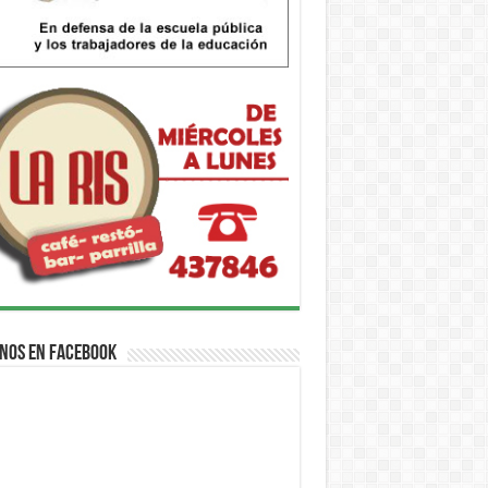
nos en Facebook