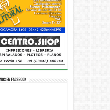
nos en Facebook