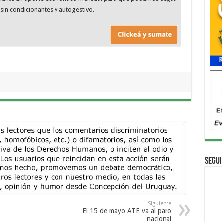
sin condicionantes y autogestivo.
Segui
Siguiente
El 15 de mayo ATE va al paro
nacional