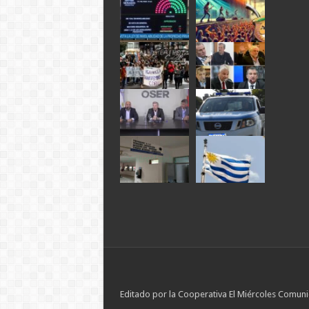
Editado por la Cooperativa El Miércoles Comuni