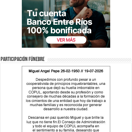
Participación fúnebre