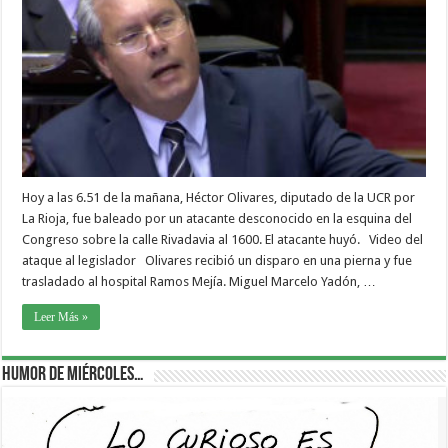
Hoy a las 6.51 de la mañana, Héctor Olivares, diputado de la UCR por
La Rioja, fue baleado por un atacante desconocido en la esquina del
Congreso sobre la calle Rivadavia al 1600. El atacante huyó. Video del
ataque al legislador Olivares recibió un disparo en una pierna y fue
trasladado al hospital Ramos Mejía. Miguel Marcelo Yadón, …
Leer Más »
Humor de Miércoles…