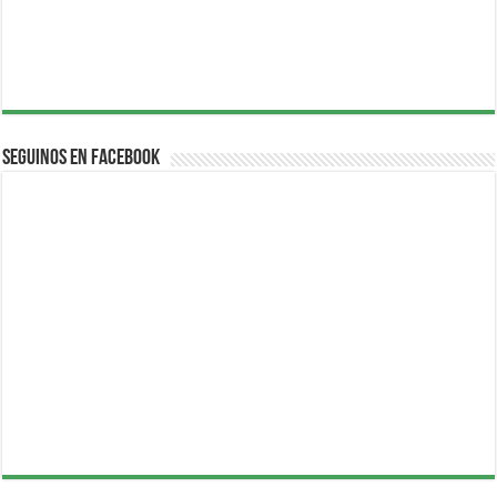
Seguinos en Facebook