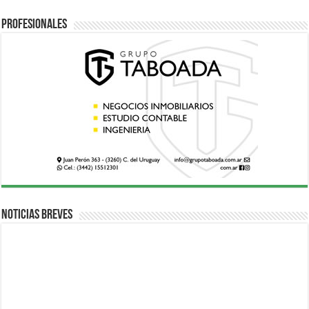
Profesionales
Noticias breves