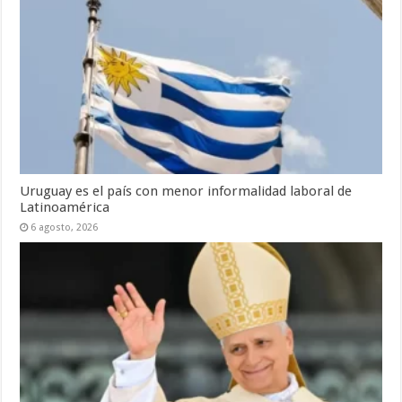
Uruguay es el país con menor informalidad laboral de
Latinoamérica
6 agosto, 2026