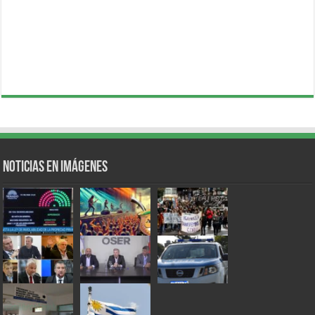
Noticias en Imágenes