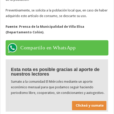
Preventivamente, se solicita a la población local que, en caso de haber
adquirido este artículo de consumo, se descarte su uso.
Fuente:
Prensa de la Municipalidad de Villa Elisa
(Departamento Colón).
Compartilo en WhatsApp
Esta nota es posible gracias al aporte de
nuestros lectores
Sumate a la comunidad El Miércoles mediante un aporte
económico mensual para que podamos seguir haciendo
periodismo libre, cooperativo, sin condicionantes y autogestivo.