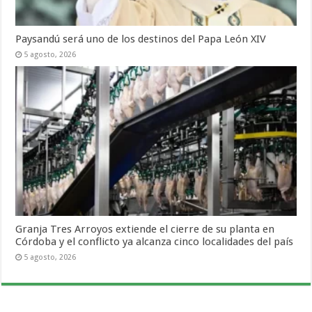
Paysandú será uno de los destinos del Papa León XIV
5 agosto, 2026
Granja Tres Arroyos extiende el cierre de su planta en
Córdoba y el conflicto ya alcanza cinco localidades del país
5 agosto, 2026