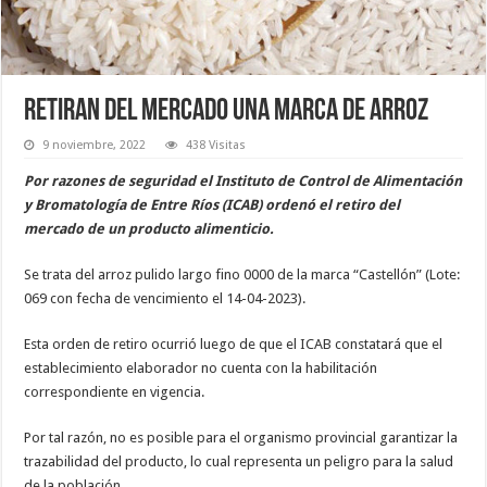
Retiran del mercado una marca de arroz
9 noviembre, 2022
438 Visitas
Por razones de seguridad el Instituto de Control de Alimentación
y Bromatología de Entre Ríos (ICAB) ordenó el retiro del
mercado de un producto alimenticio.
Se trata del arroz pulido largo fino 0000 de la marca “Castellón” (Lote:
069 con fecha de vencimiento el 14-04-2023).
Esta orden de retiro ocurrió luego de que el ICAB constatará que el
establecimiento elaborador no cuenta con la habilitación
correspondiente en vigencia.
Por tal razón, no es posible para el organismo provincial garantizar la
trazabilidad del producto, lo cual representa un peligro para la salud
de la población.