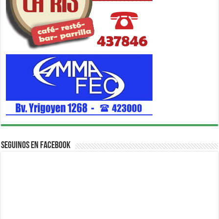
Seguinos en Facebook