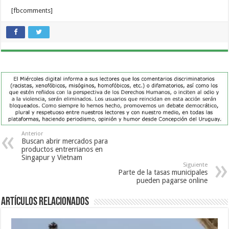
[fbcomments]
Anterior
Buscan abrir mercados para
productos entrerrianos en
Singapur y Vietnam
Siguiente
Parte de la tasas municipales
pueden pagarse online
Artículos Relacionados