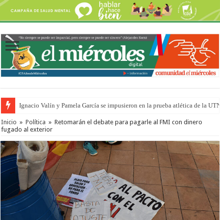
Ignacio Valín y Pamela García se impusieron en la prueba atlética de la UT
Inicio
»
Política
»
Retomarán el debate para pagarle al FMI con dinero
fugado al exterior