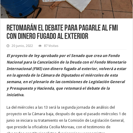
Retomarán el debate para pagarle al FMI
con dinero fugado al exterior
20 junio, 2022
87 Visitas
El proyecto de ley aprobado por el Senado que crea un Fondo
Nacional para la Cancelación de la Deuda con el Fondo Monetario
Internacional (FMI) con dinero fugado al exterior, volverá a estar
en la agenda de la Cámara de Diputados el miércoles de esta
semana, en el plenario de las comisiones de Legislación General
y Presupuesto y Hacienda, que retomará el debate de la
iniciativa.
La del miércoles a las 13 será la segunda jornada de análisis del
proyecto en la Cámara baja, después de que el pasado miércoles 1 de
junio se iniciara su tratamiento en la Comisión de Legislación General,
que preside la oficialista Cecilia Moreau, con el testimonio de