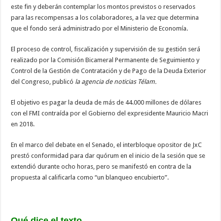
este fin y deberán contemplar los montos previstos o reservados
para las recompensas a los colaboradores, a la vez que determina
que el fondo será administrado por el Ministerio de Economía.
El proceso de control, fiscalización y supervisión de su gestión será
realizado por la Comisión Bicameral Permanente de Seguimiento y
Control de la Gestión de Contratación y de Pago de la Deuda Exterior
del Congreso, publicó
la agencia de noticias Télam.
El objetivo es pagar la deuda de más de 44.000 millones de dólares
con el FMI contraída por el Gobierno del expresidente Mauricio Macri
en 2018.
En el marco del debate en el Senado, el interbloque opositor de JxC
prestó conformidad para dar quórum en el inicio de la sesión que se
extendió durante ocho horas, pero se manifestó en contra de la
propuesta al calificarla como “un blanqueo encubierto”.
Qué dice el texto