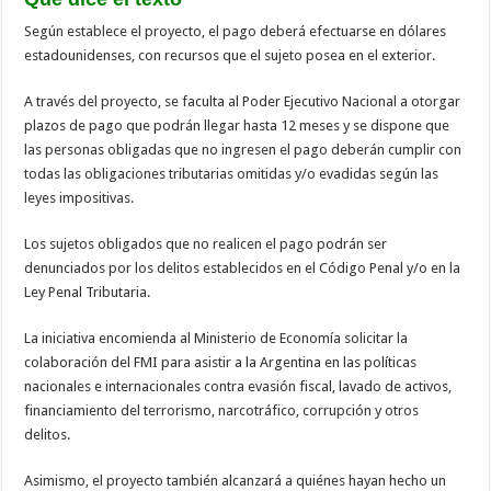
Según establece el proyecto, el pago deberá efectuarse en dólares
estadounidenses, con recursos que el sujeto posea en el exterior.
A través del proyecto, se faculta al Poder Ejecutivo Nacional a otorgar
plazos de pago que podrán llegar hasta 12 meses y se dispone que
las personas obligadas que no ingresen el pago deberán cumplir con
todas las obligaciones tributarias omitidas y/o evadidas según las
leyes impositivas.
Los sujetos obligados que no realicen el pago podrán ser
denunciados por los delitos establecidos en el Código Penal y/o en la
Ley Penal Tributaria.
La iniciativa encomienda al Ministerio de Economía solicitar la
colaboración del FMI para asistir a la Argentina en las políticas
nacionales e internacionales contra evasión fiscal, lavado de activos,
financiamiento del terrorismo, narcotráfico, corrupción y otros
delitos.
Asimismo, el proyecto también alcanzará a quiénes hayan hecho un