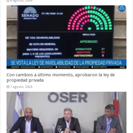
8 agosto, 2026
Con cambios a último momento, aprobaron la ley de
propiedad privada
7 agosto, 2026