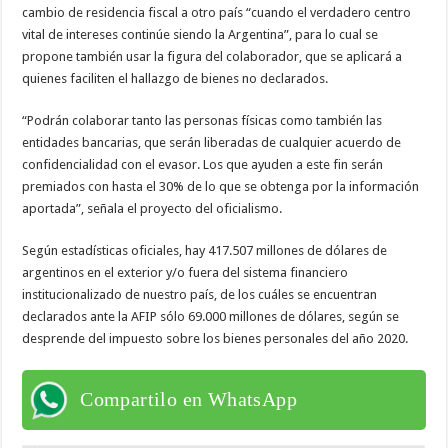
cambio de residencia fiscal a otro país “cuando el verdadero centro
vital de intereses continúe siendo la Argentina”, para lo cual se
propone también usar la figura del colaborador, que se aplicará a
quienes faciliten el hallazgo de bienes no declarados.
“Podrán colaborar tanto las personas físicas como también las
entidades bancarias, que serán liberadas de cualquier acuerdo de
confidencialidad con el evasor. Los que ayuden a este fin serán
premiados con hasta el 30% de lo que se obtenga por la información
aportada”, señala el proyecto del oficialismo.
Según estadísticas oficiales, hay 417.507 millones de dólares de
argentinos en el exterior y/o fuera del sistema financiero
institucionalizado de nuestro país, de los cuáles se encuentran
declarados ante la AFIP sólo 69.000 millones de dólares, según se
desprende del impuesto sobre los bienes personales del año 2020.
Compartilo en WhatsApp