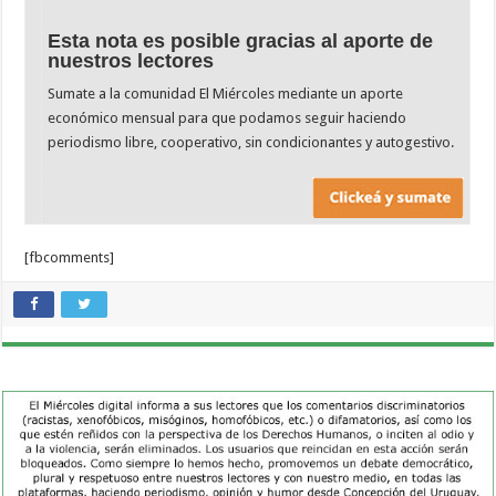
Esta nota es posible gracias al aporte de
nuestros lectores
Sumate a la comunidad El Miércoles mediante un aporte
económico mensual para que podamos seguir haciendo
periodismo libre, cooperativo, sin condicionantes y autogestivo.
[fbcomments]