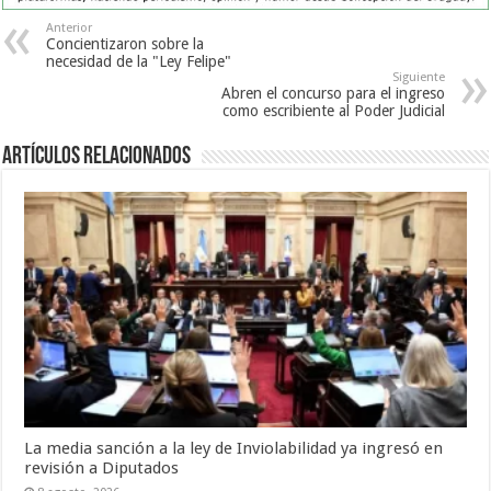
Anterior
Concientizaron sobre la
necesidad de la "Ley Felipe"
Siguiente
Abren el concurso para el ingreso
como escribiente al Poder Judicial
Artículos Relacionados
La media sanción a la ley de Inviolabilidad ya ingresó en
revisión a Diputados