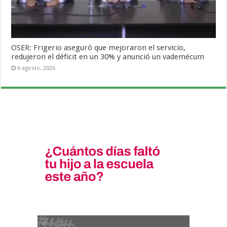
OSER: Frigerio aseguró que mejoraron el servicio,
redujeron el déficit en un 30% y anunció un vademécum
6 agosto, 2026