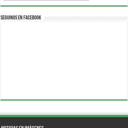
Seguinos en Facebook