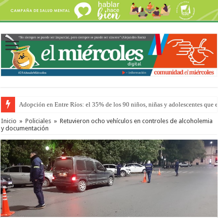
Adopción en Entre Ríos: el 35% de los 90 niños, niñas y adolescentes que 
Inicio
»
Policiales
»
Retuvieron ocho vehículos en controles de alcoholemia
y documentación