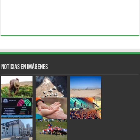
Noticias en Imágenes