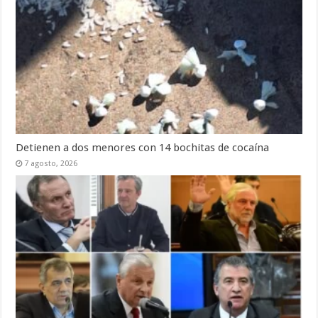
Detienen a dos menores con 14 bochitas de cocaína
7 agosto, 2026