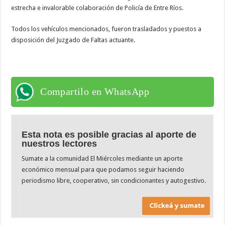
estrecha e invalorable colaboración de Policía de Entre Ríos.
Todos los vehículos mencionados, fueron trasladados y puestos a
disposición del Juzgado de Faltas actuante.
Compartilo en WhatsApp
Esta nota es posible gracias al aporte de
nuestros lectores
Sumate a la comunidad El Miércoles mediante un aporte
económico mensual para que podamos seguir haciendo
periodismo libre, cooperativo, sin condicionantes y autogestivo.