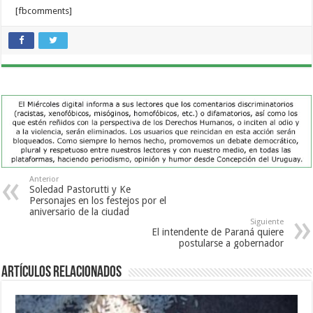
[fbcomments]
Anterior
Soledad Pastorutti y Ke
Personajes en los festejos por el
aniversario de la ciudad
Siguiente
El intendente de Paraná quiere
postularse a gobernador
Artículos Relacionados