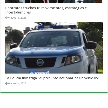
Contratos truchos II: movimientos, estrategias e
incertidumbres
6 agosto, 2026
La Policía investiga "el presunto accionar de un vehículo"
6 agosto, 2026