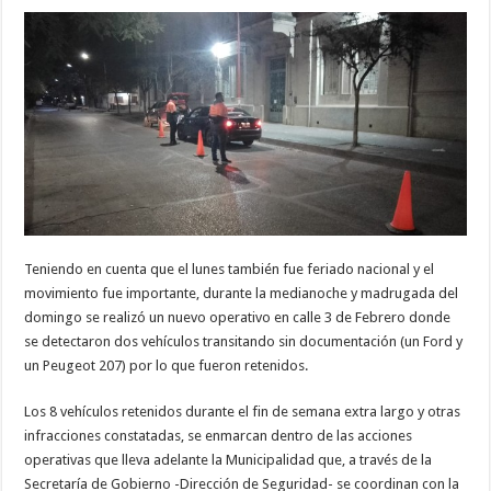
Teniendo en cuenta que el lunes también fue feriado nacional y el
movimiento fue importante, durante la medianoche y madrugada del
domingo se realizó un nuevo operativo en calle 3 de Febrero donde
se detectaron dos vehículos transitando sin documentación (un Ford y
un Peugeot 207) por lo que fueron retenidos.
Los 8 vehículos retenidos durante el fin de semana extra largo y otras
infracciones constatadas, se enmarcan dentro de las acciones
operativas que lleva adelante la Municipalidad que, a través de la
Secretaría de Gobierno -Dirección de Seguridad- se coordinan con la