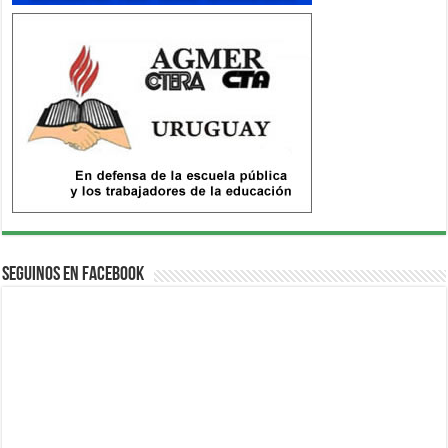
Seguinos en Facebook