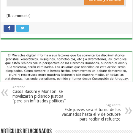
[fbcomments]
Anterior
Casos Bassini y Monzón: se
movilizarán pidiendo justicia
"pero sin infiltrados políticos"
Siguiente
Este jueves será el turno de los
vacunados hasta el 9 de octubre
para recibir el refuerzo
Artículos Relacionados