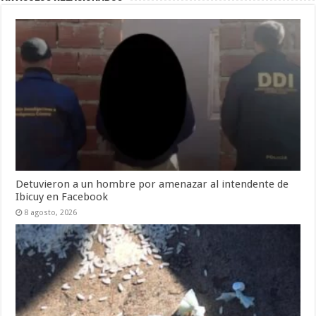
Detuvieron a un hombre por amenazar al intendente de
Ibicuy en Facebook
8 agosto, 2026