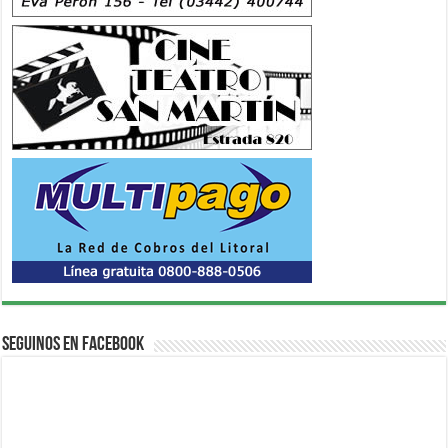
Seguinos en Facebook