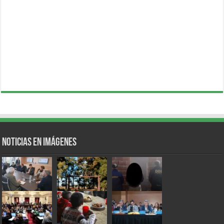
Noticias en Imágenes