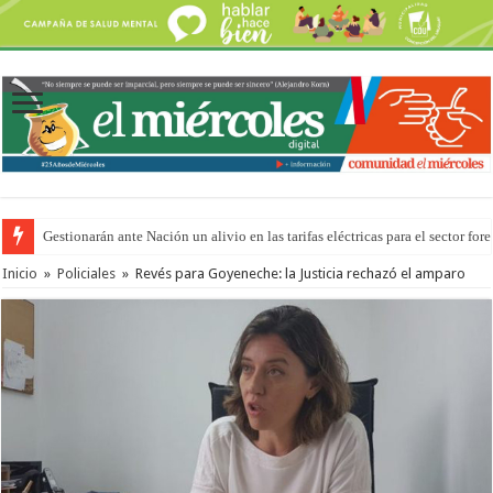
Gestionarán ante Nación un alivio en las tarifas eléctricas para el sector fore
Inicio
»
Policiales
»
Revés para Goyeneche: la Justicia rechazó el amparo