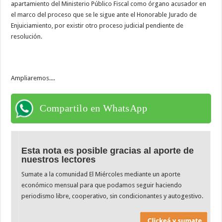
apartamiento del Ministerio Público Fiscal como órgano acusador en
el marco del proceso que se le sigue ante el Honorable Jurado de
Enjuiciamiento, por existir otro proceso judicial pendiente de
resolución.
Ampliaremos....
Compartilo en WhatsApp
Esta nota es posible gracias al aporte de
nuestros lectores
Sumate a la comunidad El Miércoles mediante un aporte
económico mensual para que podamos seguir haciendo
periodismo libre, cooperativo, sin condicionantes y autogestivo.