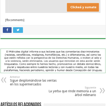
[fbcomments]
Anterior
Sigue desplomándose las ventas
en los supermercados
Siguiente
La yerba que rinde memoria a un
árbol milenario
Artículos Relacionados