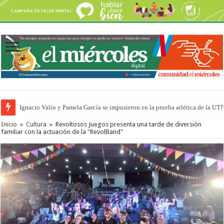
Ignacio Valín y Pamela García se impusieron en la prueba atlética de la UT
Inicio
»
Cultura
»
Revoltosos Juegos presenta una tarde de diversión
familiar con la actuación de la "RevolBand"