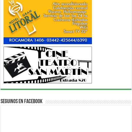
Seguinos en Facebook