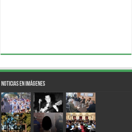
Noticias en Imágenes