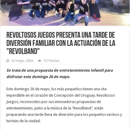
Revoltosos Juegos presenta una tarde de
diversión familiar con la actuación de la
"RevolBand"
23 mayo, 2024
137 Visitas
Se trata de una propuesta de entretenimiento infantil para
disfrutar este domingo 26 de mayo.
Este domingo 26 de mayo, los más pequeños tienen una cita
imperdible en el corazón de Concepción del Uruguay. Revoltosos
Juegos, reconocidos por sus innovadoras propuestas de
entretenimiento, junto a la música de la "RevolBand", están
preparando una tarde llena de diversión para los pequeños vecinos y
turistas de la ciudad.