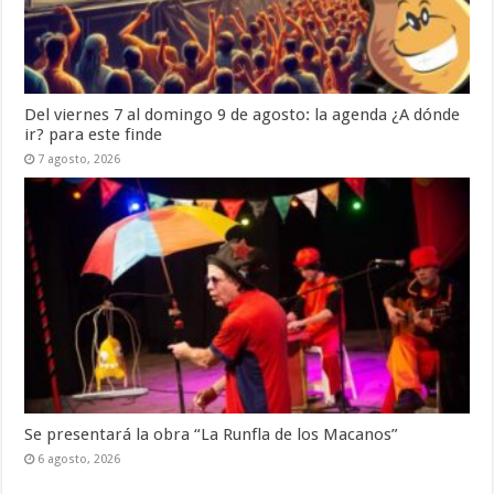
Del viernes 7 al domingo 9 de agosto: la agenda ¿A dónde
ir? para este finde
7 agosto, 2026
Se presentará la obra “La Runfla de los Macanos”
6 agosto, 2026