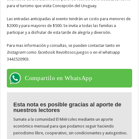
para el turismo que visita Concepción del Uruguay.
Las entradas anticipadas al evento tendrán un costo para menores de
$2000 y para mayores de $500. Se invita a todas las familias a
participar y a disfrutar de esta tarde de alegría y diversión.
Para mas información y consultas, se pueden contactar tanto en
Instagram
como
facebook
: Revoltosos.juegos o en el whatsapp
3442520903.
Compartilo en WhatsApp
Esta nota es posible gracias al aporte de
nuestros lectores
Sumate a la comunidad El Miércoles mediante un aporte
económico mensual para que podamos seguir haciendo
periodismo libre, cooperativo, sin condicionantes y autogestivo.