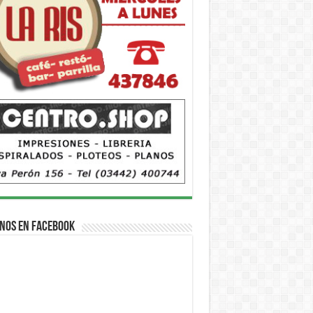
nos en Facebook