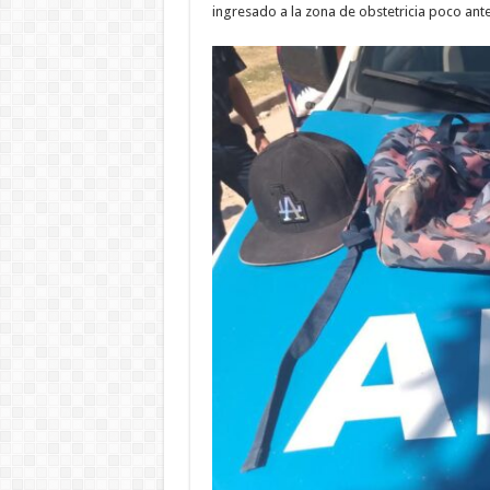
ingresado a la zona de obstetricia poco an