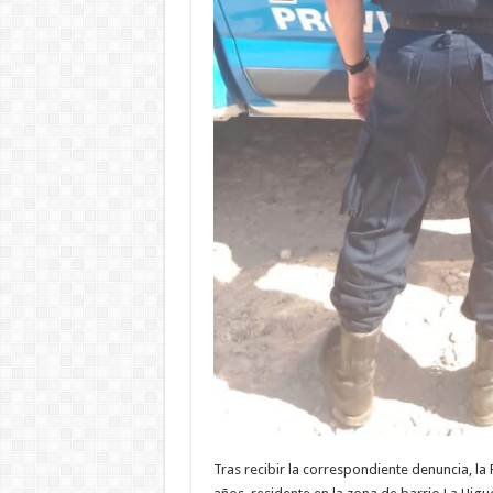
Tras recibir la correspondiente denuncia, la