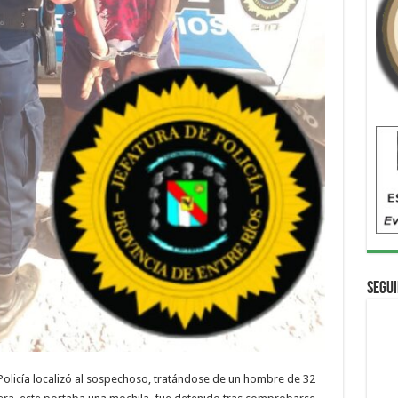
Segui
 Policía localizó al sospechoso, tratándose de un hombre de 32