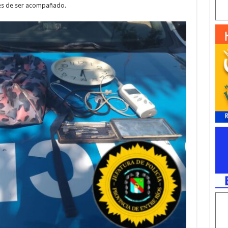
tes de ser acompañado.