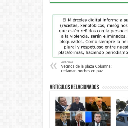
Anterior
Vecinos de la plaza Columna:
reclaman noches en paz
Artículos Relacionados