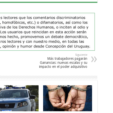
Siguiente
Más trabajadores pagarán
Ganancias: nuevas escalas y su
impacto en el poder adquisitivo