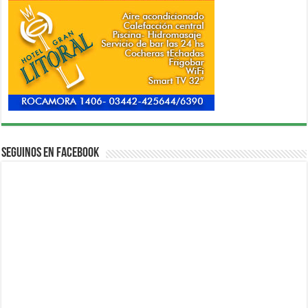
Seguinos en Facebook