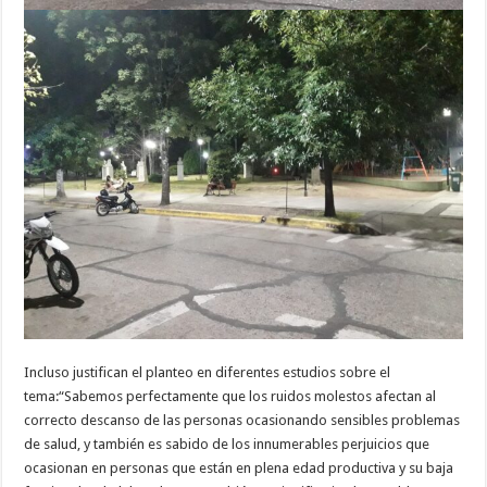
Incluso justifican el planteo en diferentes estudios sobre el
tema:“Sabemos perfectamente que los ruidos molestos afectan al
correcto descanso de las personas ocasionando sensibles problemas
de salud, y también es sabido de los innumerables perjuicios que
ocasionan en personas que están en plena edad productiva y su baja