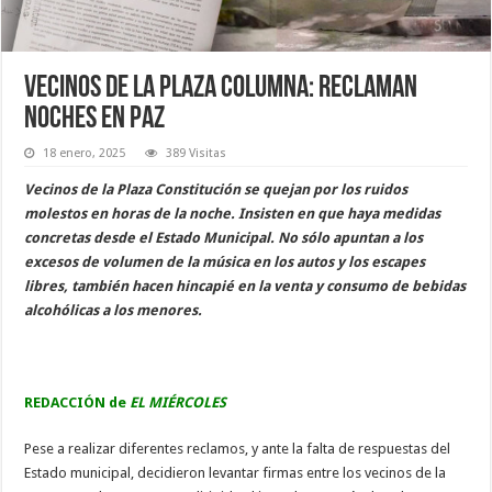
Vecinos de la plaza Columna: reclaman
noches en paz
18 enero, 2025
389 Visitas
Vecinos de la Plaza Constitución se quejan por los ruidos
molestos en horas de la noche. Insisten en que haya medidas
concretas desde el Estado Municipal. No sólo apuntan a los
excesos de volumen de la música en los autos y los escapes
libres, también hacen hincapié en la venta y consumo de bebidas
alcohólicas a los menores.
REDACCIÓN de
EL MIÉRCOLES
Pese a realizar diferentes reclamos, y ante la falta de respuestas del
Estado municipal, decidieron levantar firmas entre los vecinos de la