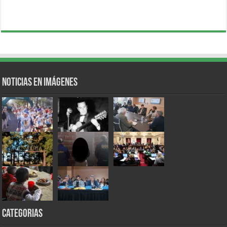
Noticias en Imágenes
Categorias