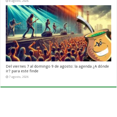
8 agosto, 2026
Del viernes 7 al domingo 9 de agosto: la agenda ¿A dónde
ir? para este finde
7 agosto, 2026