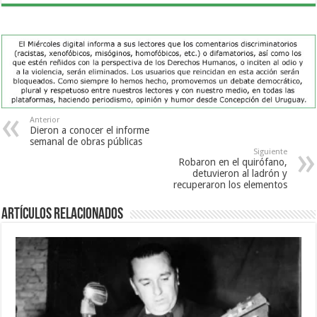
Anterior
Dieron a conocer el informe
semanal de obras públicas
Siguiente
Robaron en el quirófano,
detuvieron al ladrón y
recuperaron los elementos
Artículos Relacionados