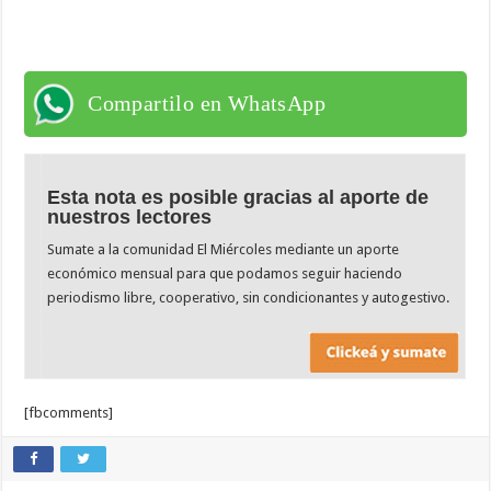
Compartilo en WhatsApp
Esta nota es posible gracias al aporte de
nuestros lectores
Sumate a la comunidad El Miércoles mediante un aporte
económico mensual para que podamos seguir haciendo
periodismo libre, cooperativo, sin condicionantes y autogestivo.
[fbcomments]