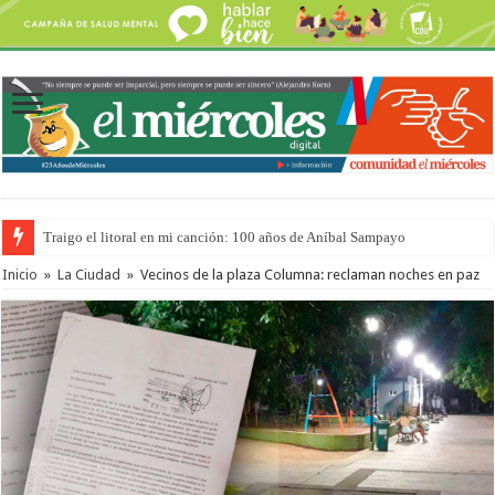
Traigo el litoral en mi canción: 100 años de Aníbal Sampayo
Inicio
»
La Ciudad
»
Vecinos de la plaza Columna: reclaman noches en paz