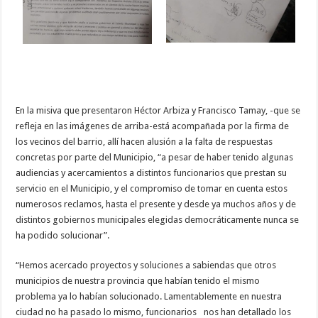
En la misiva que presentaron Héctor Arbiza y Francisco Tamay, -que se
refleja en las imágenes de arriba-está acompañada por la firma de
los vecinos del barrio, allí hacen alusión a la falta de respuestas
concretas por parte del Municipio, “a pesar de haber tenido algunas
audiencias y acercamientos a distintos funcionarios que prestan su
servicio en el Municipio, y el compromiso de tomar en cuenta estos
numerosos reclamos, hasta el presente y desde ya muchos años y de
distintos gobiernos municipales elegidas democráticamente nunca se
ha podido solucionar”.
“Hemos acercado proyectos y soluciones a sabiendas que otros
municipios de nuestra provincia que habían tenido el mismo
problema ya lo habían solucionado. Lamentablemente en nuestra
ciudad no ha pasado lo mismo, funcionarios nos han detallado los