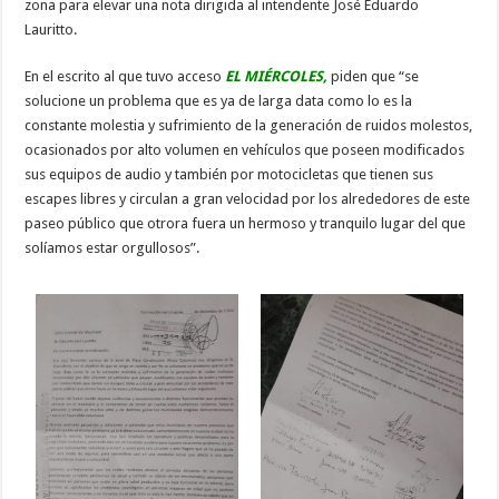
zona para elevar una nota dirigida al intendente José Eduardo
Lauritto.
En el escrito al que tuvo acceso
EL MIÉRCOLES,
piden que “se
solucione un problema que es ya de larga data como lo es la
constante molestia y sufrimiento de la generación de ruidos molestos,
ocasionados por alto volumen en vehículos que poseen modificados
sus equipos de audio y también por motocicletas que tienen sus
escapes libres y circulan a gran velocidad por los alrededores de este
paseo público que otrora fuera un hermoso y tranquilo lugar del que
solíamos estar orgullosos”.