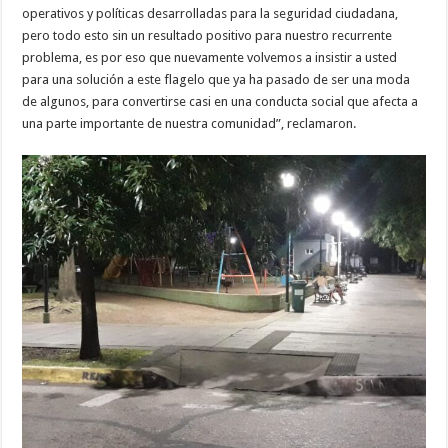
operativos y políticas desarrolladas para la seguridad ciudadana,
pero todo esto sin un resultado positivo para nuestro recurrente
problema, es por eso que nuevamente volvemos a insistir a usted
para una solución a este flagelo que ya ha pasado de ser una moda
de algunos, para convertirse casi en una conducta social que afecta a
una parte importante de nuestra comunidad”, reclamaron.