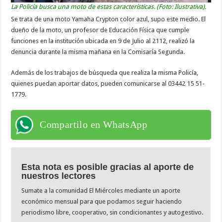
La Policía busca una moto de estas características. (Foto: Ilustrativa).
Se trata de una moto Yamaha Crypton color azul, supo este medio. El
dueño de la moto, un profesor de Educación Física que cumple
funciones en la institución ubicada en 9 de Julio al 2112, realizó la
denuncia durante la misma mañana en la Comisaría Segunda.
Además de los trabajos de búsqueda que realiza la misma Policía,
quienes puedan aportar datos, pueden comunicarse al 03442 15 51-
1779.
Compartilo en WhatsApp
Esta nota es posible gracias al aporte de
nuestros lectores
Sumate a la comunidad El Miércoles mediante un aporte
económico mensual para que podamos seguir haciendo
periodismo libre, cooperativo, sin condicionantes y autogestivo.