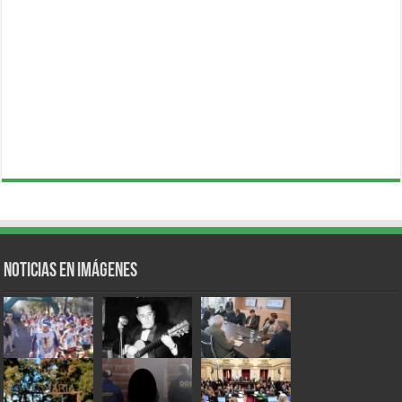
Noticias en Imágenes