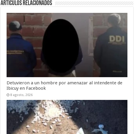
Artículos Relacionados
Detuvieron a un hombre por amenazar al intendente de
Ibicuy en Facebook
8 agosto, 2026