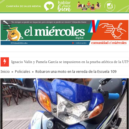
Ignacio Valín y Pamela García se impusieron en la prueba atlética de la UT
Inicio
»
Policiales
»
Robaron una moto en la vereda de la Escuela 109