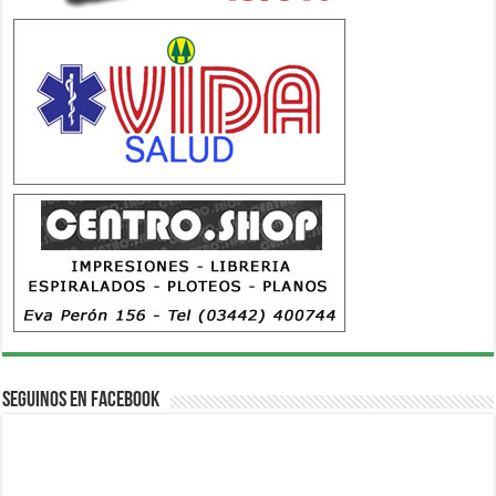
Seguinos en Facebook