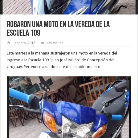
Robaron una moto en la vereda de la
Escuela 109
1 agosto, 2018
439 Visitas
Este martes a la mañana sustrajeron una moto en la vereda del
ingreso a la Escuela 109 "Juan José Millán" de Concepción del
Uruguay. Pertenece a un docente del establecimiento.