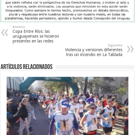
Anterior
Copa Entre Ríos: las
uruguayenses se hicieron
presentes en las redes
Siguiente
Violencia y versiones diferentes
tras un incendio en La Tablada
Artículos Relacionados