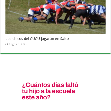
Los chicos del CUCU jugarán en Salto
7 agosto, 2026