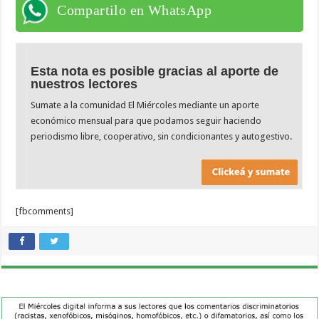
Compartilo en WhatsApp
Esta nota es posible gracias al aporte de
nuestros lectores
Sumate a la comunidad El Miércoles mediante un aporte
económico mensual para que podamos seguir haciendo
periodismo libre, cooperativo, sin condicionantes y autogestivo.
[fbcomments]