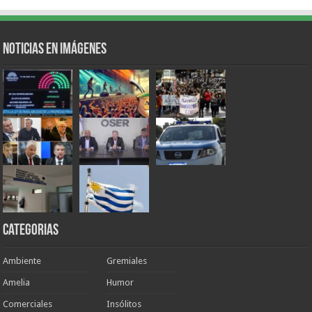
Noticias en Imágenes
Categorias
Ambiente
Gremiales
Amelia
Humor
Comerciales
Insólitos