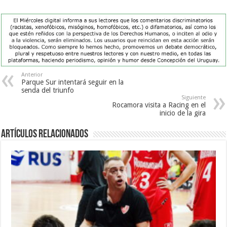
Anterior
Parque Sur intentará seguir en la
senda del triunfo
Siguiente
Rocamora visita a Racing en el
inicio de la gira
Artículos Relacionados