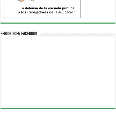
Seguinos en Facebook