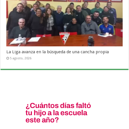
La Liga avanza en la búsqueda de una cancha propia
5 agosto, 2026