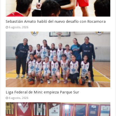
Sebastián Amato habló del nuevo desafío con Rocamora
6 agosto, 2026
Liga Federal de Mini: empieza Parque Sur
6 agosto, 2026