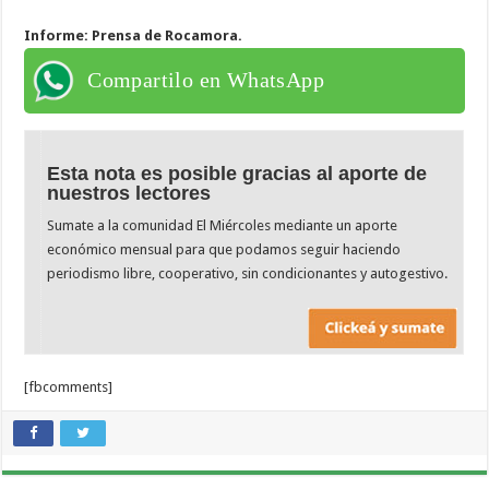
Informe: Prensa de Rocamora.
Compartilo en WhatsApp
Esta nota es posible gracias al aporte de
nuestros lectores
Sumate a la comunidad El Miércoles mediante un aporte
económico mensual para que podamos seguir haciendo
periodismo libre, cooperativo, sin condicionantes y autogestivo.
[fbcomments]