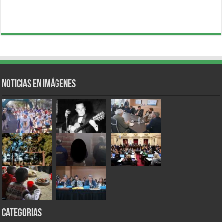
Noticias en Imágenes
Categorias