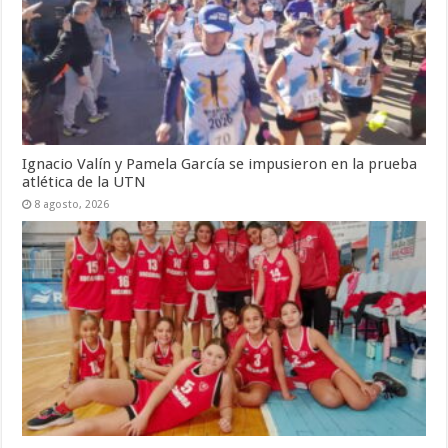
Ignacio Valín y Pamela García se impusieron en la prueba
atlética de la UTN
8 agosto, 2026