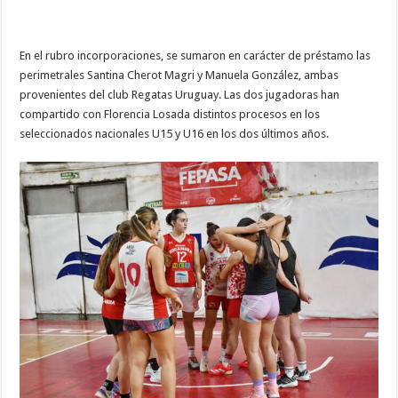
En el rubro incorporaciones, se sumaron en carácter de préstamo las
perimetrales Santina Cherot Magri y Manuela González, ambas
provenientes del club Regatas Uruguay. Las dos jugadoras han
compartido con Florencia Losada distintos procesos en los
seleccionados nacionales U15 y U16 en los dos últimos años.