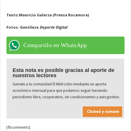
Texto:Mauricio Galarza (
Prensa Rocamora)
Fotos:
Gentileza
Deporte Digital
Compartilo en WhatsApp
Esta nota es posible gracias al aporte de
nuestros lectores
Sumate a la comunidad El Miércoles mediante un aporte
económico mensual para que podamos seguir haciendo
periodismo libre, cooperativo, sin condicionantes y autogestivo.
[fbcomments]