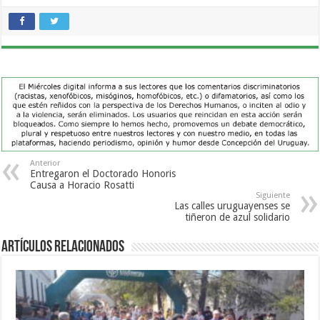
Anterior
Entregaron el Doctorado Honoris
Causa a Horacio Rosatti
Siguiente
Las calles uruguayenses se
tiñeron de azul solidario
Artículos Relacionados