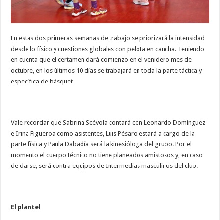
En estas dos primeras semanas de trabajo se priorizará la intensidad
desde lo físico y cuestiones globales con pelota en cancha. Teniendo
en cuenta que el certamen dará comienzo en el venidero mes de
octubre, en los últimos 10 días se trabajará en toda la parte táctica y
específica de básquet.
Vale recordar que Sabrina Scévola contará con Leonardo Domínguez
e Irina Figueroa como asistentes, Luis Pésaro estará a cargo de la
parte física y Paula Dabadía será la kinesióloga del grupo. Por el
momento el cuerpo técnico no tiene planeados amistosos y, en caso
de darse, será contra equipos de Intermedias masculinos del club.
El plantel