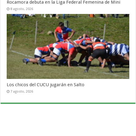
Rocamora debuta en la Liga Federal Femenina de Mini
8 agosto, 2026
Los chicos del CUCU jugarán en Salto
7 agosto, 2026