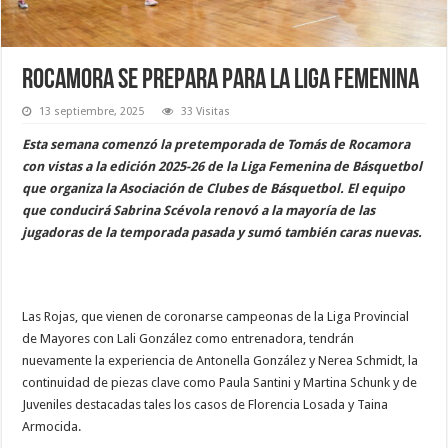
Rocamora se prepara para la Liga Femenina
13 septiembre, 2025
33 Visitas
Esta semana comenzó la pretemporada de Tomás de Rocamora
con vistas a la edición 2025-26 de la Liga Femenina de Básquetbol
que organiza la Asociación de Clubes de Básquetbol. El equipo
que conducirá Sabrina Scévola renovó a la mayoría de las
jugadoras de la temporada pasada y sumó también caras nuevas.
Las Rojas, que vienen de coronarse campeonas de la Liga Provincial
de Mayores con Lali González como entrenadora, tendrán
nuevamente la experiencia de Antonella González y Nerea Schmidt, la
continuidad de piezas clave como Paula Santini y Martina Schunk y de
Juveniles destacadas tales los casos de Florencia Losada y Taina
Armocida.