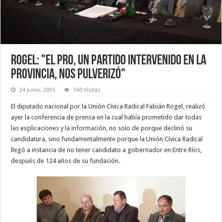
Rogel: "El PRO, un partido intervenido en la
provincia, nos pulverizó"
24 junio, 2015
160 Visitas
El diputado nacional por la Unión Cívica Radical Fabián Rogel, realizó
ayer la conferencia de prensa en la cual había prometido dar todas
las explicaciones y la información, no solo de porque declinó su
candidatura, sino fundamentalmente porque la Unión Cívica Radical
llegó a instancia de no tener candidato a gobernador en Entre Ríos,
después de 124 años de su fundación.