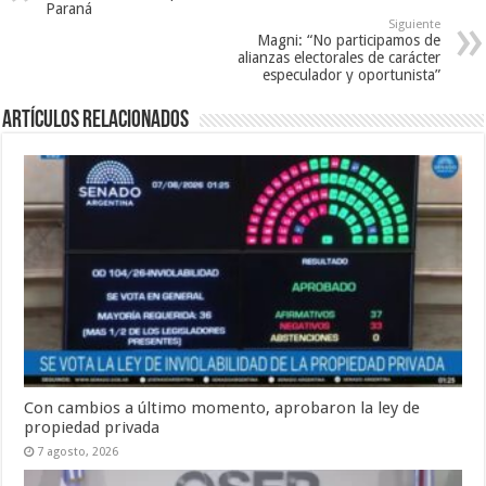
Paraná
Siguiente
Magni: “No participamos de
alianzas electorales de carácter
especulador y oportunista”
Artículos Relacionados
Con cambios a último momento, aprobaron la ley de
propiedad privada
7 agosto, 2026