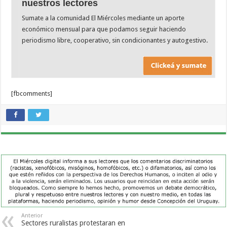
nuestros lectores
Sumate a la comunidad El Miércoles mediante un aporte
económico mensual para que podamos seguir haciendo
periodismo libre, cooperativo, sin condicionantes y autogestivo.
[fbcomments]
Anterior
Sectores ruralistas protestaran en