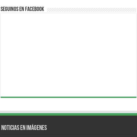
Seguinos en Facebook
Noticias en Imágenes