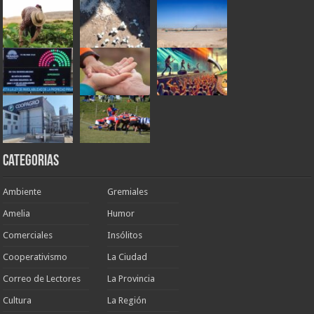
Categorias
Ambiente
Gremiales
Amelia
Humor
Comerciales
Insólitos
Cooperativismo
La Ciudad
Correo de Lectores
La Provincia
Cultura
La Región