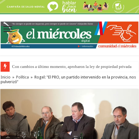
Con cambios a último momento, aprobaron la ley de propiedad privada
Inicio
»
Política
»
Rogel: "El PRO, un partido intervenido en la provincia, nos
pulverizó"