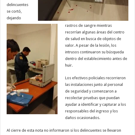
delincuentes
se cortó,
dejando
rastros de sangre mientras
recorrían algunas áreas del centro
de salud en busca de objetos de
valor. A pesar de la lesión, los
intrusos continuaron su búsqueda
dentro del establecimiento antes de
huir.
Los efectivos policiales recorrieron
las instalaciones junto al personal
de seguridad y comenzaron a
recolectar pruebas que puedan
ayudar a identificar y capturar a los
responsables del ingreso y los
daños ocasionados.
Al cierre de esta nota no informaron si los delincuentes se llevaron