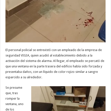
El personal policial se entrevistó con un empleado de la empresa de
seguridad VIGIA, quien acudió al establecimiento debido a la
activación del sistema de alarma. Al llegar, el empleado se percató de
que una ventana en la parte trasera del edificio había sido forzada y
presentaba daños, con un líquido de color rojizo similar a sangre
esparcido a su alrededor.
Se presume
que, tras
romper la
ventana, uno
de los