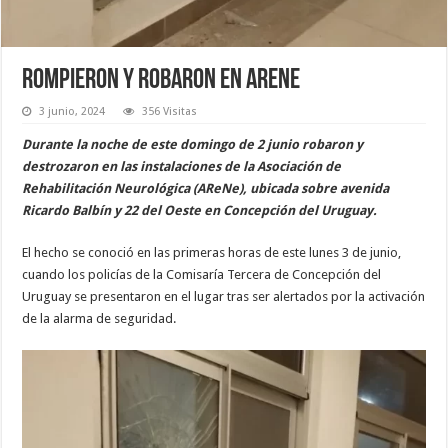
Rompieron y robaron en ARENE
3 junio, 2024
356 Visitas
Durante la noche de este domingo de 2 junio robaron y
destrozaron en las instalaciones de la Asociación de
Rehabilitación Neurológica (AReNe), ubicada sobre avenida
Ricardo Balbín y 22 del Oeste en Concepción del Uruguay.
El hecho se conoció en las primeras horas de este lunes 3 de junio,
cuando los policías de la Comisaría Tercera de Concepción del
Uruguay se presentaron en el lugar tras ser alertados por la activación
de la alarma de seguridad.