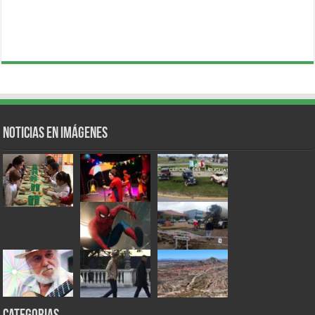
Noticias en Imágenes