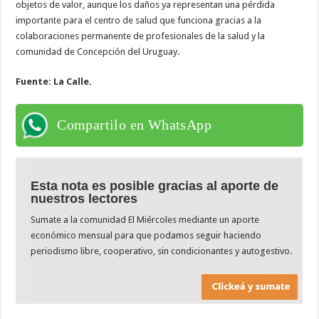
objetos de valor, aunque los daños ya representan una pérdida
importante para el centro de salud que funciona gracias a la
colaboraciones permanente de profesionales de la salud y la
comunidad de Concepción del Uruguay.
Fuente: La Calle.
Compartilo en WhatsApp
Esta nota es posible gracias al aporte de
nuestros lectores
Sumate a la comunidad El Miércoles mediante un aporte
económico mensual para que podamos seguir haciendo
periodismo libre, cooperativo, sin condicionantes y autogestivo.