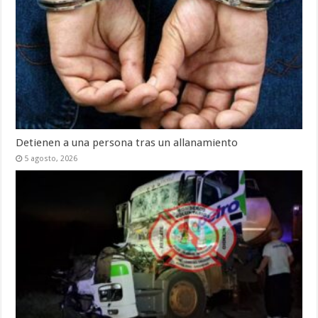
Detienen a una persona tras un allanamiento
5 agosto, 2026