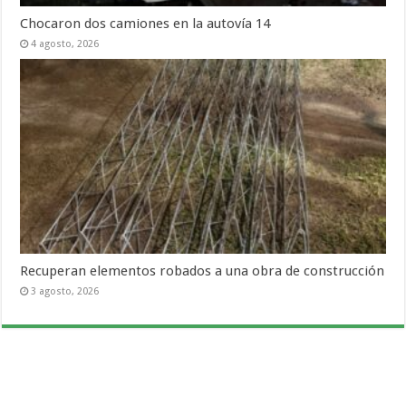
Chocaron dos camiones en la autovía 14
4 agosto, 2026
Recuperan elementos robados a una obra de construcción
3 agosto, 2026