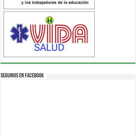
Seguinos en Facebook