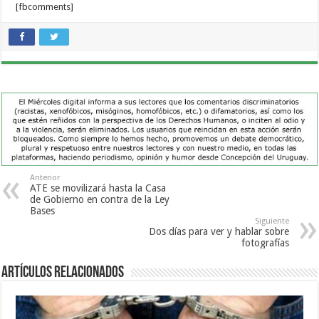
[fbcomments]
Anterior
ATE se movilizará hasta la Casa
de Gobierno en contra de la Ley
Bases
Siguiente
Dos días para ver y hablar sobre
fotografías
Artículos Relacionados