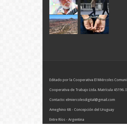
Editado por la Cooperativa El Miércoles Comuni
Cooperativa de Trabajo Ltda. Matrícula 45196. 
Contacto: elmiercolesdigital@gmail.com
Ameghino 68 - Concepción del Uruguay
Entre Ríos - Argentina