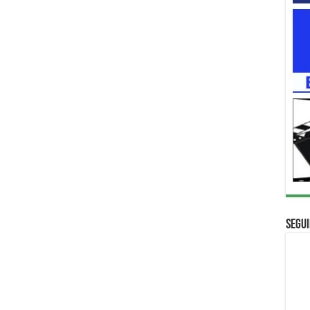
Segui