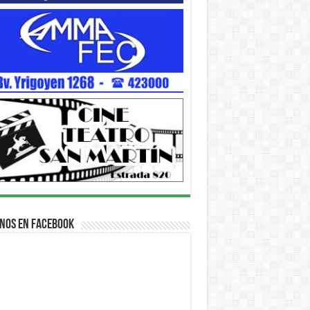
nos en Facebook