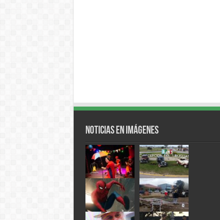
Noticias en Imágenes