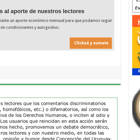
s al aporte de nuestros lectores
diante un aporte económico mensual para que podamos seguir
sin condicionantes y autogestivo.