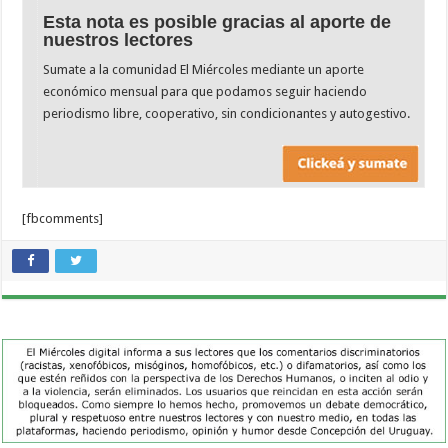
Esta nota es posible gracias al aporte de
nuestros lectores
Sumate a la comunidad El Miércoles mediante un aporte
económico mensual para que podamos seguir haciendo
periodismo libre, cooperativo, sin condicionantes y autogestivo.
[fbcomments]