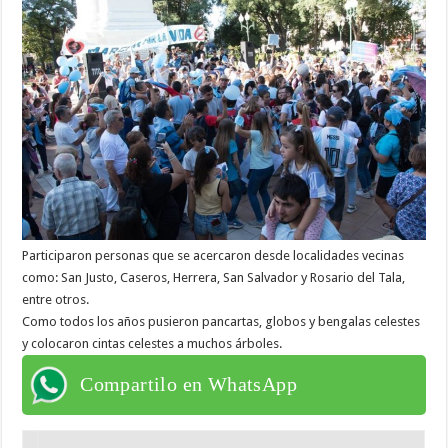
Participaron personas que se acercaron desde localidades vecinas
como: San Justo, Caseros, Herrera, San Salvador y Rosario del Tala,
entre otros.
Como todos los años pusieron pancartas, globos y bengalas celestes
y colocaron cintas celestes a muchos árboles.
Compartilo en WhatsApp