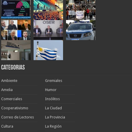
Categorias
Ambiente
Gremiales
Amelia
Humor
Comerciales
Insólitos
Cooperativismo
La Ciudad
Correo de Lectores
La Provincia
Cultura
La Región