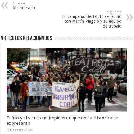
Anterior
Abanderado
Siguiente
En campaña: Bertelotti se reunió
con Martín Piaggio y su equipo
de trabajo
Artículos Relacionados
El frío y el viento no impidieron que en La Histórica se
expresaran
6 agosto, 2026