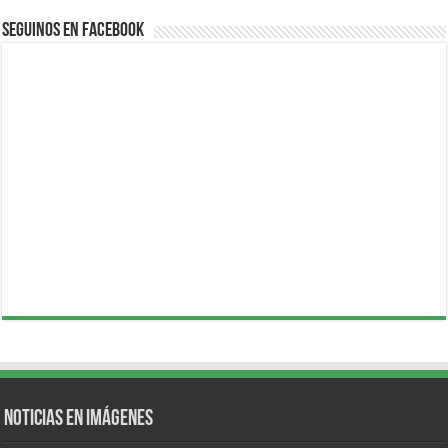
Seguinos en Facebook
Noticias en Imágenes