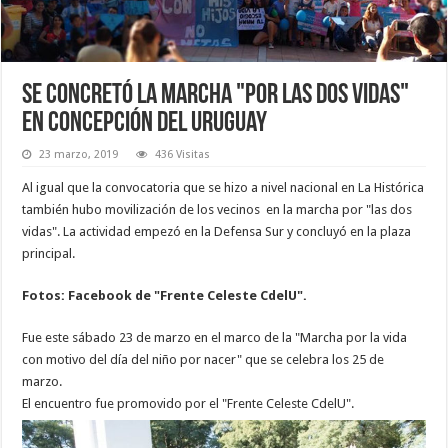
Se concretó la marcha "por las dos vidas"
en Concepción del Uruguay
23 marzo, 2019
436 Visitas
Al igual que la convocatoria que se hizo a nivel nacional en La Histórica
también hubo movilización de los vecinos en la marcha por "las dos
vidas". La actividad empezó en la Defensa Sur y concluyó en la plaza
principal.
Fotos: Facebook de "Frente Celeste CdelU".
Fue este sábado 23 de marzo en el marco de la "Marcha por la vida
con motivo del día del niño por nacer" que se celebra los 25 de
marzo.
El encuentro fue promovido por el "Frente Celeste CdelU".