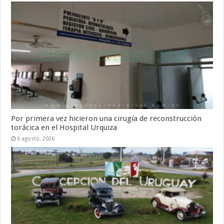
Por primera vez hicieron una cirugía de reconstrucción
torácica en el Hospital Urquiza
6 agosto, 2026