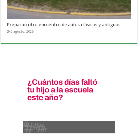
Preparan otro encuentro de autos clásicos y antiguos
6 agosto, 2026