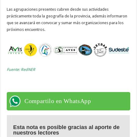
Las agrupaciones presentes cubren desde sus actividades
prácticamente toda la geografía de la provincia, además informaron
que se avanzará en convocar y sumar más organizaciones para los
próximos encuentros.
Fuente: RedNER
Compartilo en WhatsApp
Esta nota es posible gracias al aporte de
nuestros lectores