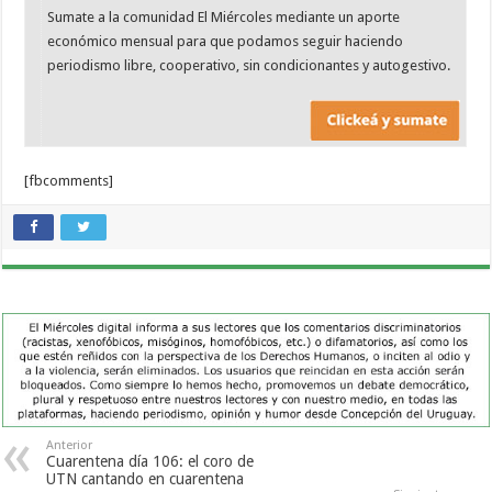
Sumate a la comunidad El Miércoles mediante un aporte
económico mensual para que podamos seguir haciendo
periodismo libre, cooperativo, sin condicionantes y autogestivo.
[fbcomments]
Anterior
Cuarentena día 106: el coro de
UTN cantando en cuarentena