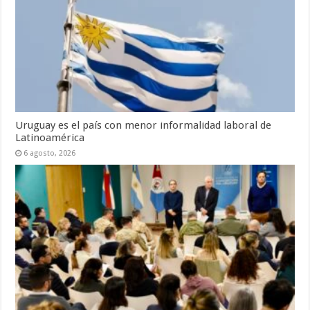
Uruguay es el país con menor informalidad laboral de
Latinoamérica
6 agosto, 2026