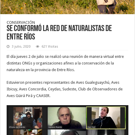
CONSERVACIÓN
Se conformó la Red de Naturalistas de
Entre Ríos
3 julio, 2020
621 Visitas
El día jueves 2 de julio se realizó una reunión de manera virtual entre
distintas ONGs y organizaciones afines a la conservación de la
naturaleza en la provincia de Entre Ríos.
Estuvieron presentes representantes de Aves Gualeguaychú, Aves
Ibicuy, Aves Concordia, Ceydas, Sudeste, Club de Observadores de
Aves Güirá Pirá y CAASER.