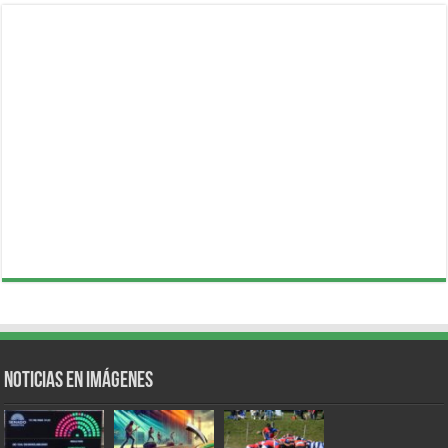
Noticias en Imágenes