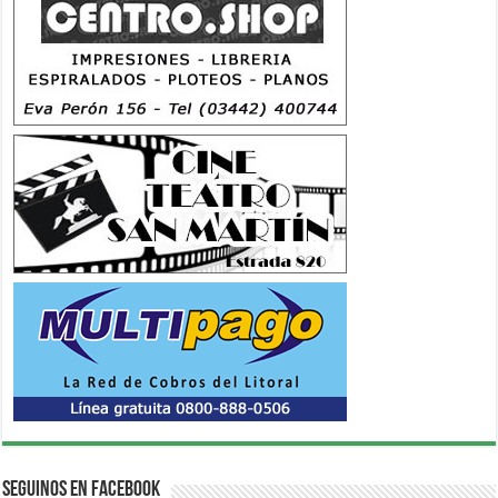
Seguinos en Facebook