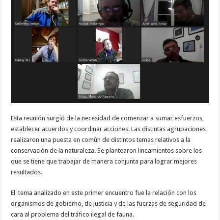
Esta reunión surgió de la necesidad de comenzar a sumar esfuerzos,
establecer acuerdos y coordinar acciones. Las distintas agrupaciones
realizaron una puesta en común de distintos temas relativos a la
conservación de la naturaleza. Se plantearon lineamientos sobre los
que se tiene que trabajar de manera conjunta para lograr mejores
resultados.
El tema analizado en este primer encuentro fue la relación con los
organismos de gobierno, de justicia y de las fuerzas de seguridad de
cara al problema del tráfico ilegal de fauna.