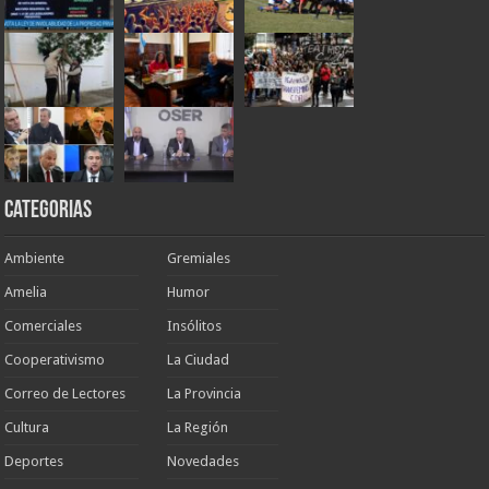
Categorias
Ambiente
Gremiales
Amelia
Humor
Comerciales
Insólitos
Cooperativismo
La Ciudad
Correo de Lectores
La Provincia
Cultura
La Región
Deportes
Novedades