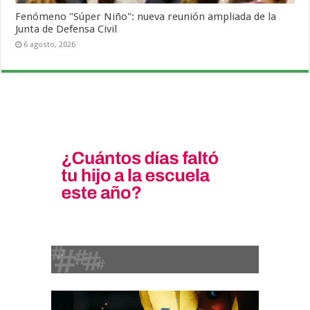
Fenómeno "Súper Niño": nueva reunión ampliada de la
Junta de Defensa Civil
6 agosto, 2026