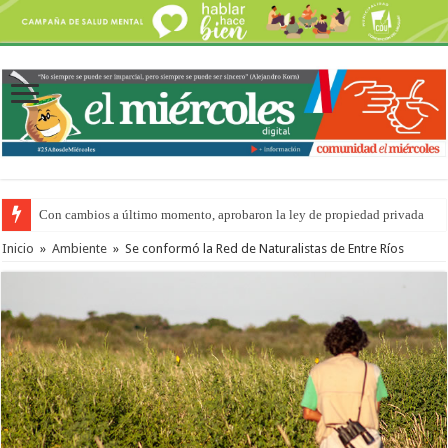
Con cambios a último momento, aprobaron la ley de propiedad privada
Inicio
»
Ambiente
»
Se conformó la Red de Naturalistas de Entre Ríos