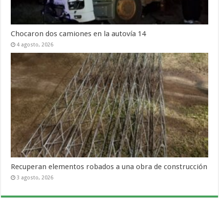
Chocaron dos camiones en la autovía 14
4 agosto, 2026
Recuperan elementos robados a una obra de construcción
3 agosto, 2026