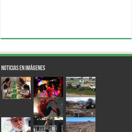
Noticias en Imágenes