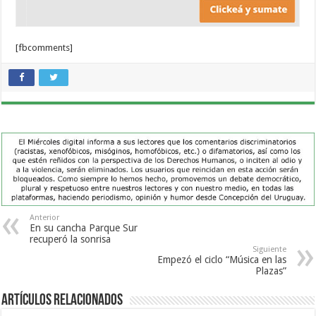
[fbcomments]
Anterior
En su cancha Parque Sur
recuperó la sonrisa
Siguiente
Empezó el ciclo “Música en las
Plazas”
Artículos Relacionados