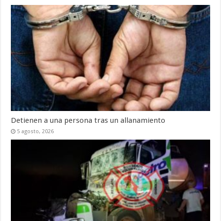
Detienen a una persona tras un allanamiento
5 agosto, 2026