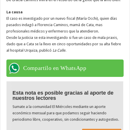
La causa
El caso es investigado por un nuevo fiscal (María Occhi), quien días
pasados indagó a Florencia Caminos, mamá de Cata, mas
profesionales médicos y enfermeros que la atendieron.
Desde la justicia se esta investigando si fue un caso de mala praxis,
dado que a Cata se la llevo en cinco oportunidades por su alta fiebre
al hospital Urquiza, publicó
La Calle.
Compartilo en WhatsApp
Esta nota es posible gracias al aporte de
nuestros lectores
Sumate a la comunidad El Miércoles mediante un aporte
económico mensual para que podamos seguir haciendo
periodismo libre, cooperativo, sin condicionantes y autogestivo.