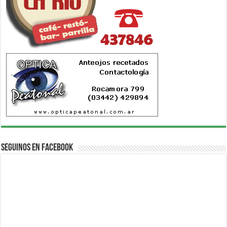
Seguinos en Facebook