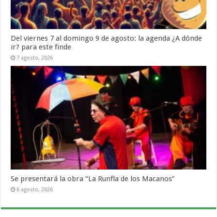
Del viernes 7 al domingo 9 de agosto: la agenda ¿A dónde
ir? para este finde
7 agosto, 2026
Se presentará la obra “La Runfla de los Macanos”
6 agosto, 2026