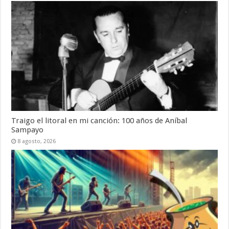
Traigo el litoral en mi canción: 100 años de Aníbal
Sampayo
8 agosto, 2026