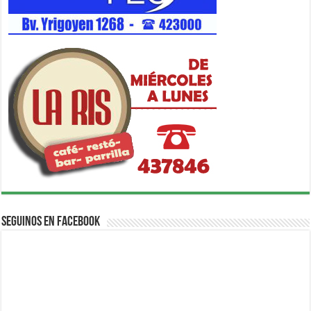
Seguinos en Facebook