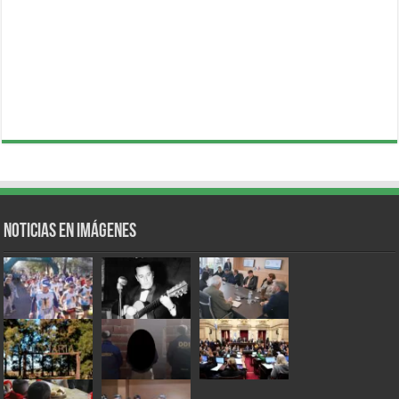
Noticias en Imágenes