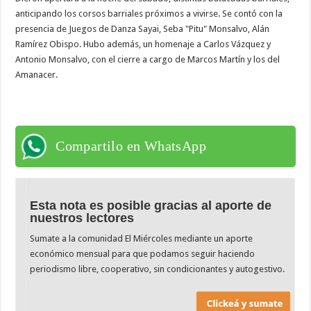
anticipando los corsos barriales próximos a vivirse. Se contó con la
presencia de Juegos de Danza Sayai, Seba "Pitu" Monsalvo, Alán
Ramírez Obispo. Hubo además, un homenaje a Carlos Vázquez y
Antonio Monsalvo, con el cierre a cargo de Marcos Martín y los del
Amanacer.
Compartilo en WhatsApp
Esta nota es posible gracias al aporte de
nuestros lectores
Sumate a la comunidad El Miércoles mediante un aporte
económico mensual para que podamos seguir haciendo
periodismo libre, cooperativo, sin condicionantes y autogestivo.