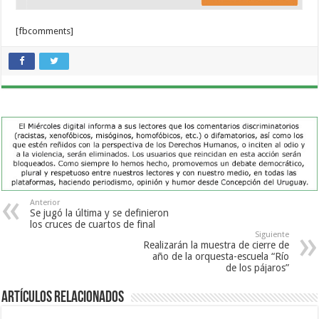
[fbcomments]
Anterior
Se jugó la última y se definieron
los cruces de cuartos de final
Siguiente
Realizarán la muestra de cierre de
año de la orquesta-escuela “Río
de los pájaros”
Artículos Relacionados