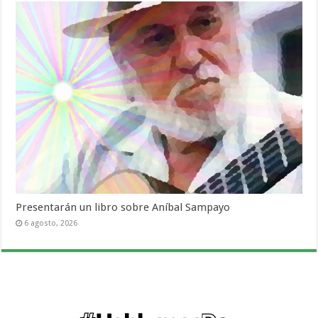
Presentarán un libro sobre Aníbal Sampayo
6 agosto, 2026