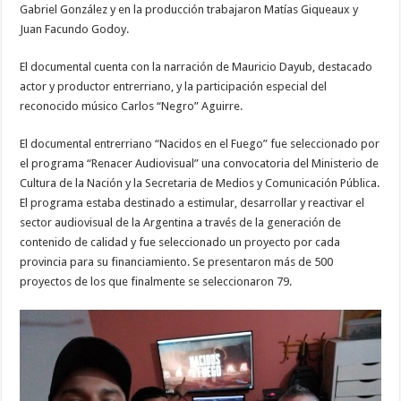
Gabriel González y en la producción trabajaron Matías Giqueaux y
Juan Facundo Godoy.
El documental cuenta con la narración de Mauricio Dayub, destacado
actor y productor entrerriano, y la participación especial del
reconocido músico Carlos “Negro” Aguirre.
El documental entrerriano “Nacidos en el Fuego” fue seleccionado por
el programa “Renacer Audiovisual” una convocatoria del Ministerio de
Cultura de la Nación y la Secretaria de Medios y Comunicación Pública.
El programa estaba destinado a estimular, desarrollar y reactivar el
sector audiovisual de la Argentina a través de la generación de
contenido de calidad y fue seleccionado un proyecto por cada
provincia para su financiamiento. Se presentaron más de 500
proyectos de los que finalmente se seleccionaron 79.