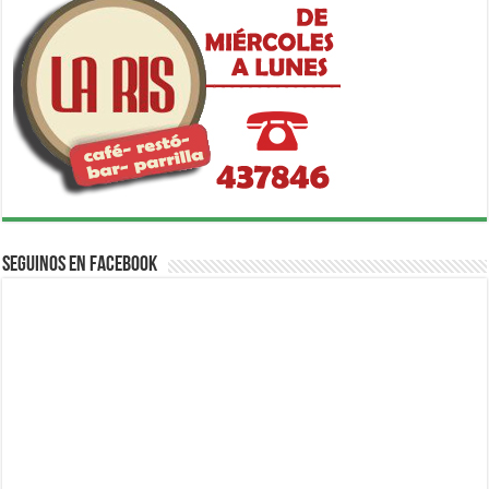
Seguinos en Facebook