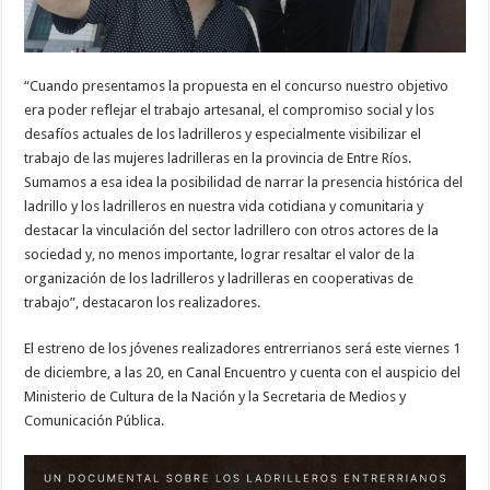
“Cuando presentamos la propuesta en el concurso nuestro objetivo
era poder reflejar el trabajo artesanal, el compromiso social y los
desafíos actuales de los ladrilleros y especialmente visibilizar el
trabajo de las mujeres ladrilleras en la provincia de Entre Ríos.
Sumamos a esa idea la posibilidad de narrar la presencia histórica del
ladrillo y los ladrilleros en nuestra vida cotidiana y comunitaria y
destacar la vinculación del sector ladrillero con otros actores de la
sociedad y, no menos importante, lograr resaltar el valor de la
organización de los ladrilleros y ladrilleras en cooperativas de
trabajo”, destacaron los realizadores.
El estreno de los jóvenes realizadores entrerrianos será este viernes 1
de diciembre, a las 20, en Canal Encuentro y cuenta con el auspicio del
Ministerio de Cultura de la Nación y la Secretaria de Medios y
Comunicación Pública.