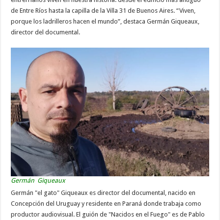
de Entre Ríos hasta la capilla de la Villa 31 de Buenos Aires. “Viven,
porque los ladrilleros hacen el mundo”, destaca Germán Giqueaux,
director del documental.
Germán Giqueaux
Germán "el gato" Giqueaux es director del documental, nacido en
Concepción del Uruguay y residente en Paraná donde trabaja como
productor audiovisual. El guión de "Nacidos en el Fuego" es de Pablo