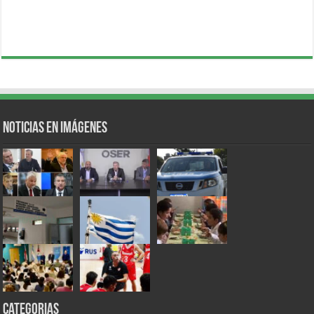
Noticias en Imágenes
Categorias