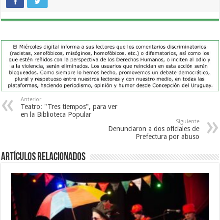
Anterior
Teatro: "Tres tiempos", para ver
en la Biblioteca Popular
Siguiente
Denunciaron a dos oficiales de
Prefectura por abuso
Artículos Relacionados