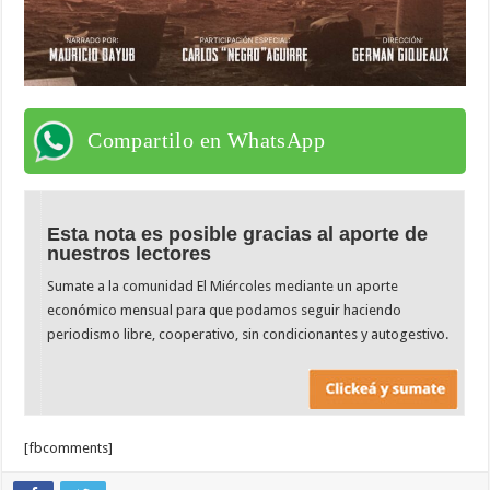
Compartilo en WhatsApp
Esta nota es posible gracias al aporte de
nuestros lectores
Sumate a la comunidad El Miércoles mediante un aporte
económico mensual para que podamos seguir haciendo
periodismo libre, cooperativo, sin condicionantes y autogestivo.
[fbcomments]