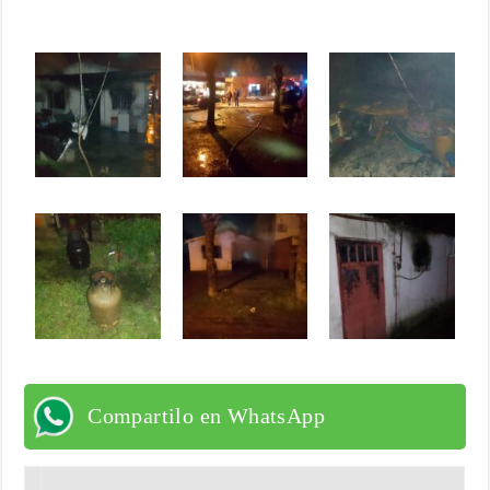
Compartilo en WhatsApp