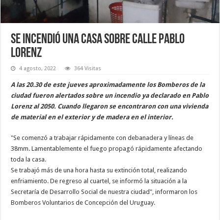
Se incendió una casa sobre calle Pablo
Lorenz
4 agosto, 2022
364 Visitas
A las 20.30 de este jueves aproximadamente los Bomberos de la
ciudad fueron alertados sobre un incendio ya declarado en Pablo
Lorenz al 2050. Cuando llegaron se encontraron con una vivienda
de material en el exterior y de madera en el interior.
"Se comenzó a trabajar rápidamente con debanadera y líneas de
38mm. Lamentablemente el fuego propagó rápidamente afectando
toda la casa.
Se trabajó más de una hora hasta su extinción total, realizando
enfriamiento. De regreso al cuartel, se informó la situación a la
Secretaría de Desarrollo Social de nuestra ciudad", informaron los
Bomberos Voluntarios de Concepción del Uruguay.