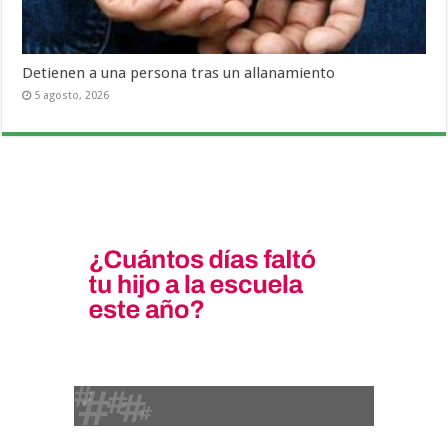
Detienen a una persona tras un allanamiento
5 agosto, 2026