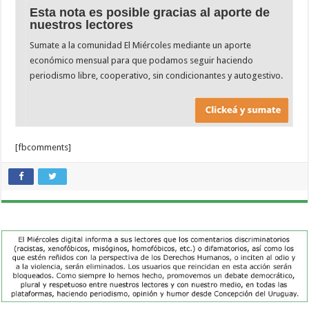
Esta nota es posible gracias al aporte de
nuestros lectores
Sumate a la comunidad El Miércoles mediante un aporte
económico mensual para que podamos seguir haciendo
periodismo libre, cooperativo, sin condicionantes y autogestivo.
[fbcomments]