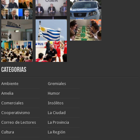
Categorias
Ambiente
Gremiales
Amelia
Humor
Comerciales
Insólitos
Cooperativismo
La Ciudad
Correo de Lectores
La Provincia
Cultura
La Región