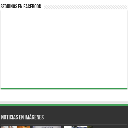
Seguinos en Facebook
Noticias en Imágenes