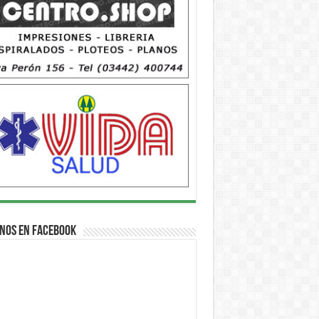
nos en Facebook