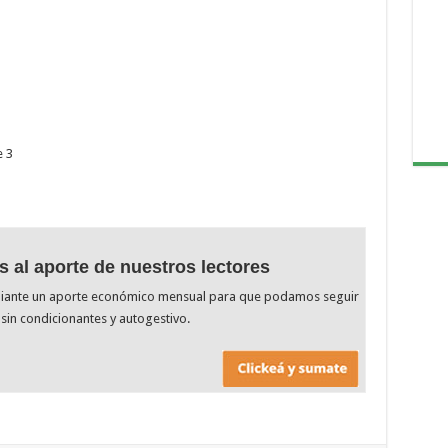
e 3
s al aporte de nuestros lectores
diante un aporte económico mensual para que podamos seguir
sin condicionantes y autogestivo.