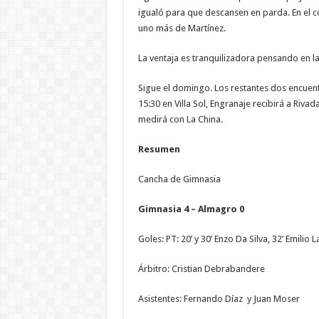
igualó para que descansen en parda. En el 
uno más de Martínez.
La ventaja es tranquilizadora pensando en la 
Sigue el domingo. Los restantes dos encuen
15:30 en Villa Sol, Engranaje recibirá a Riva
medirá con La China.
Resumen
Cancha de Gimnasia
Gimnasia 4 – Almagro 0
Goles: PT: 20’ y 30’ Enzo Da Silva, 32’ Emilio 
Árbitro: Cristian Debrabandere
Asistentes: Fernando Díaz y Juan Moser