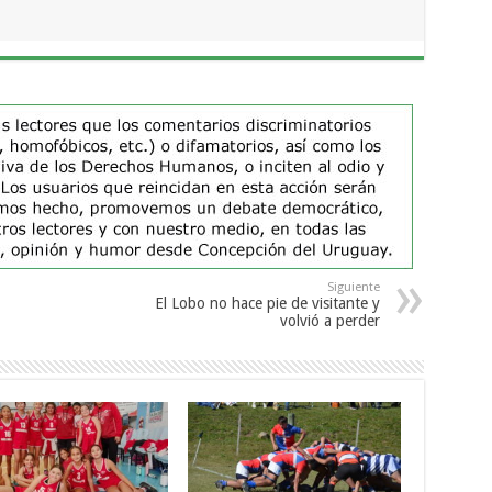
Siguiente
El Lobo no hace pie de visitante y
volvió a perder