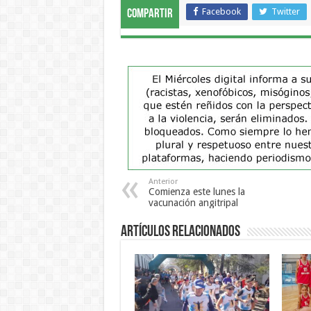
Facebook
Twitter
Compartir
Anterior
Comienza este lunes la
vacunación angitripal
Artículos Relacionados