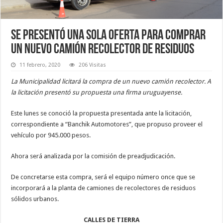
Se presentó una sola oferta para comprar
un nuevo camión recolector de residuos
11 febrero, 2020
206 Visitas
La Municipalidad licitará la compra de un nuevo camión recolector. A
la licitación presentó su propuesta una firma uruguayense.
Este lunes se conoció la propuesta presentada ante la licitación,
correspondiente a “Banchik Automotores”, que propuso proveer el
vehículo por 945.000 pesos.
Ahora será analizada por la comisión de preadjudicación.
De concretarse esta compra, será el equipo número once que se
incorporará a la planta de camiones de recolectores de residuos
sólidos urbanos.
CALLES DE TIERRA