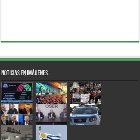
Noticias en Imágenes