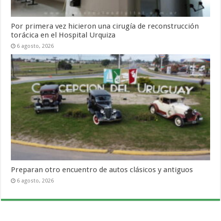
Por primera vez hicieron una cirugía de reconstrucción
torácica en el Hospital Urquiza
6 agosto, 2026
Preparan otro encuentro de autos clásicos y antiguos
6 agosto, 2026