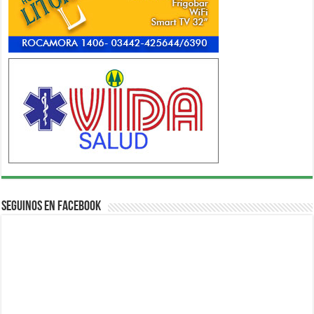
Seguinos en Facebook