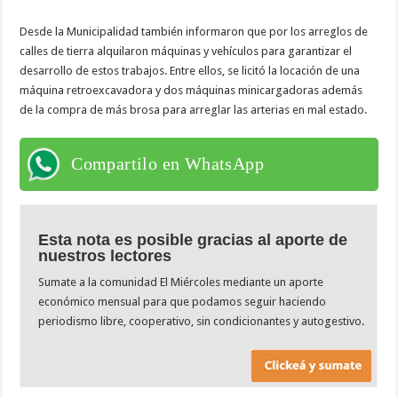
Desde la Municipalidad también informaron que por los arreglos de
calles de tierra alquilaron máquinas y vehículos para garantizar el
desarrollo de estos trabajos. Entre ellos, se licitó la locación de una
máquina retroexcavadora y dos máquinas minicargadoras además
de la compra de más brosa para arreglar las arterias en mal estado.
Compartilo en WhatsApp
Esta nota es posible gracias al aporte de
nuestros lectores
Sumate a la comunidad El Miércoles mediante un aporte
económico mensual para que podamos seguir haciendo
periodismo libre, cooperativo, sin condicionantes y autogestivo.