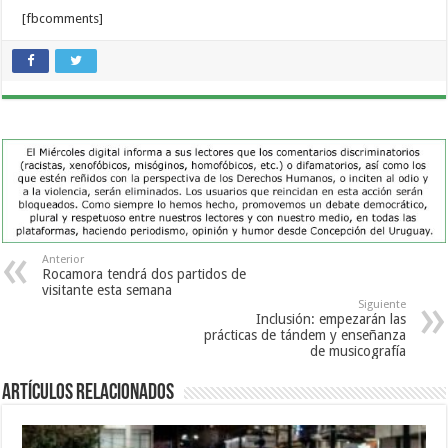
[fbcomments]
Anterior
Rocamora tendrá dos partidos de
visitante esta semana
Siguiente
Inclusión: empezarán las
prácticas de tándem y enseñanza
de musicografía
Artículos Relacionados