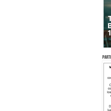
Parti