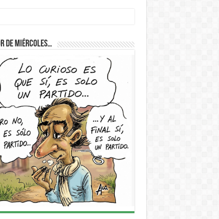
r de Miércoles…