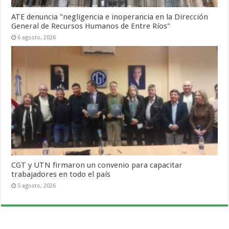
ATE denuncia "negligencia e inoperancia en la Dirección
General de Recursos Humanos de Entre Ríos"
6 agosto, 2026
CGT y UTN firmaron un convenio para capacitar
trabajadores en todo el país
5 agosto, 2026