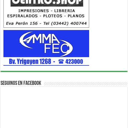
Seguinos en Facebook