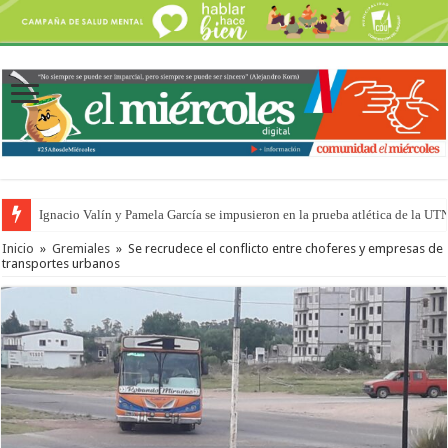
Ignacio Valín y Pamela García se impusieron en la prueba atlética de la UT
Inicio
»
Gremiales
»
Se recrudece el conflicto entre choferes y empresas de
transportes urbanos