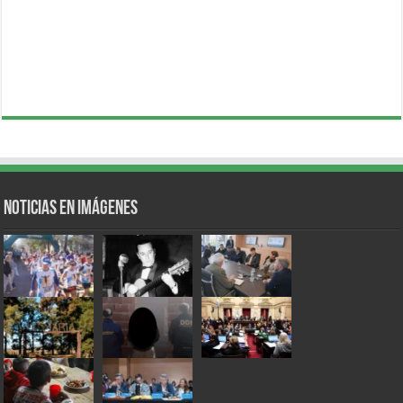
Noticias en Imágenes