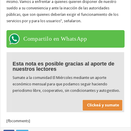
mismo. Vamos a enfrentar a quienes quieren disponer de nuestro
sueldo a su conveniencia y ante la inacción de las autoridades
públicas, que son quienes deberían exigir el funcionamiento de los
servicios por y para los usuarios”, señalaron.
Compartilo en WhatsApp
Esta nota es posible gracias al aporte de
nuestros lectores
Sumate a la comunidad El Miércoles mediante un aporte
económico mensual para que podamos seguir haciendo
periodismo libre, cooperativo, sin condicionantes y autogestivo.
[fbcomments]