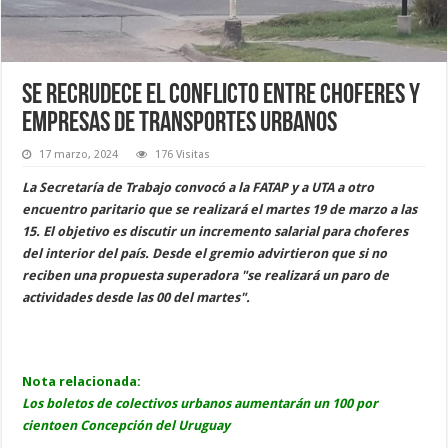
Se recrudece el conflicto entre choferes y
empresas de transportes urbanos
17 marzo, 2024
176 Visitas
La Secretaría de Trabajo convocó a la FATAP y a UTA a otro
encuentro paritario que se realizará el martes 19 de marzo a las
15. El objetivo es discutir un incremento salarial para choferes
del interior del país. Desde el gremio advirtieron que si no
reciben una propuesta superadora "se realizará un paro de
actividades desde las 00 del martes".
Nota relacionada:
Los boletos de colectivos urbanos aumentarán un 100 por
cientoen Concepción del Uruguay