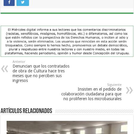
Anterior
Denuncian que los contratados
de obra de Cultura hace tres
meses que no perciben sus
ingresos
Siguiente
Insisten en el pedido de
colaboración ciudadana para que
no proliferen los microbasurales
Artículos Relacionados