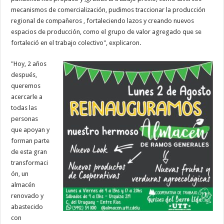
mecanismos de comercialización, pudimos traccionar la producción
regional de compañeros , fortaleciendo lazos y creando nuevos
espacios de producción, como el grupo de valor agregado que se
fortaleció en el trabajo colectivo", explicaron.
"Hoy, 2 años
después,
queremos
acercarle a
todas las
personas
que apoyan y
forman parte
de esta gran
transformaci
ón, un
almacén
renovado y
abastecido
con