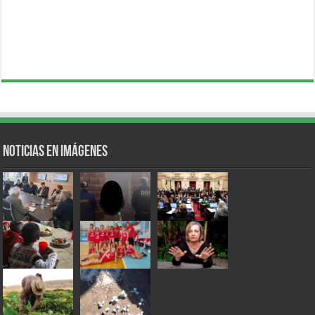
Noticias en Imágenes