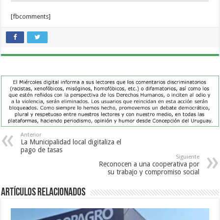
[fbcomments]
Anterior
La Municipalidad local digitaliza el
pago de tasas
Siguiente
Reconocen a una cooperativa por
su trabajo y compromiso social
Artículos Relacionados