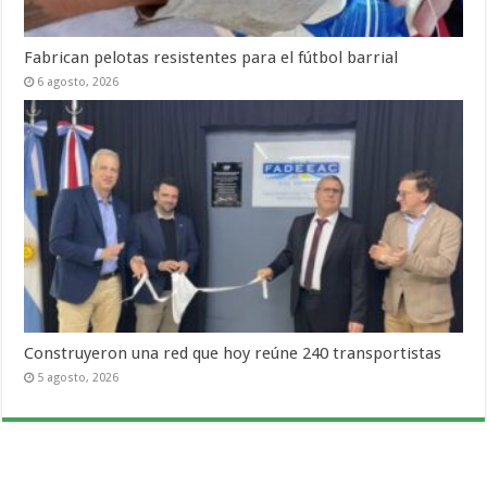
Fabrican pelotas resistentes para el fútbol barrial
6 agosto, 2026
Construyeron una red que hoy reúne 240 transportistas
5 agosto, 2026