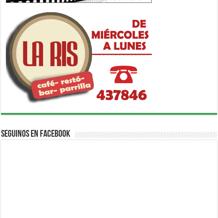
Seguinos en Facebook