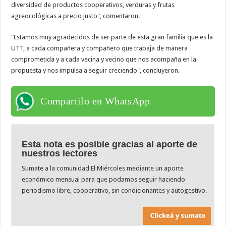
diversidad de productos cooperativos, verduras y frutas
agreocológicas a precio justo", comentaron.
"Estamos muy agradecidos de ser parte de esta gran familia que es la
UTT, a cada compañera y compañero que trabaja de manera
comprometida y a cada vecina y vecino que nos acompaña en la
propuesta y nos impulsa a seguir creciendo", concluyeron.
Compartilo en WhatsApp
Esta nota es posible gracias al aporte de
nuestros lectores
Sumate a la comunidad El Miércoles mediante un aporte
económico mensual para que podamos seguir haciendo
periodismo libre, cooperativo, sin condicionantes y autogestivo.