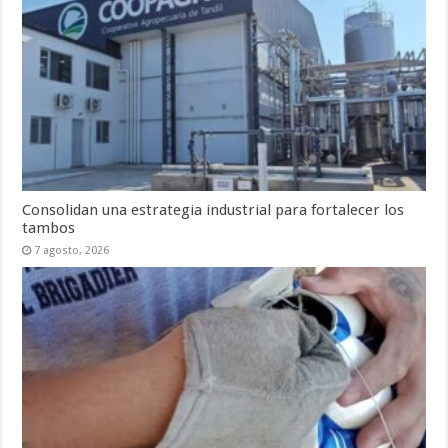
Consolidan una estrategia industrial para fortalecer los
tambos
7 agosto, 2026