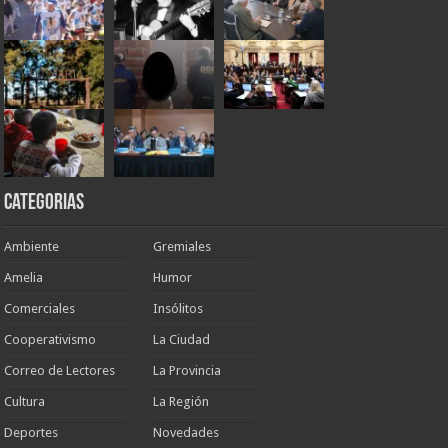
Categorias
Ambiente
Gremiales
Amelia
Humor
Comerciales
Insólitos
Cooperativismo
La Ciudad
Correo de Lectores
La Provincia
Cultura
La Región
Deportes
Novedades