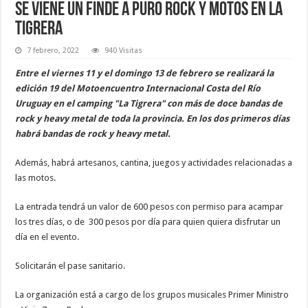
Se viene un finde a puro rock y motos en La
Tigrera
7 febrero, 2022
940 Visitas
Entre el viernes 11 y el domingo 13 de febrero se realizará la
edición 19 del Motoencuentro Internacional Costa del Río
Uruguay en el camping "La Tigrera" con más de doce bandas de
rock y heavy metal de toda la provincia. En los dos primeros días
habrá bandas de rock y heavy metal.
Además, habrá artesanos, cantina, juegos y actividades relacionadas a
las motos.
La entrada tendrá un valor de 600 pesos con permiso para acampar
los tres días, o de 300 pesos por día para quien quiera disfrutar un
día en el evento.
Solicitarán el pase sanitario.
La organización está a cargo de los grupos musicales Primer Ministro