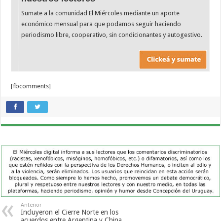
Sumate a la comunidad El Miércoles mediante un aporte
económico mensual para que podamos seguir haciendo
periodismo libre, cooperativo, sin condicionantes y autogestivo.
[fbcomments]
Anterior
Incluyeron el Cierre Norte en los
acuerdos entre Argentina y China