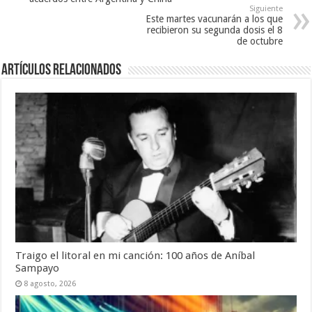
Siguiente
Este martes vacunarán a los que
recibieron su segunda dosis el 8
de octubre
Artículos Relacionados
Traigo el litoral en mi canción: 100 años de Aníbal
Sampayo
8 agosto, 2026