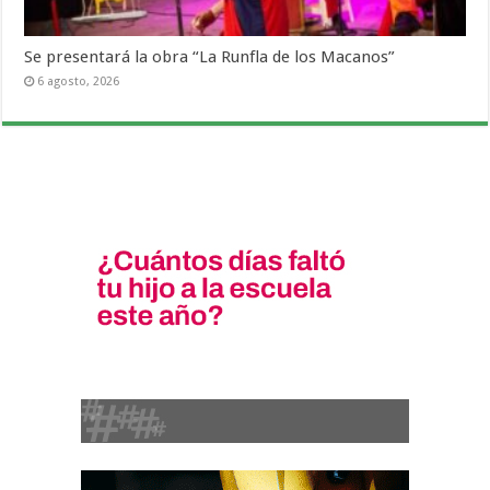
Se presentará la obra “La Runfla de los Macanos”
6 agosto, 2026