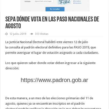
Sepa dónde vota en las PASO nacionales de
agosto
12 julio, 2019
313 Visitas
La Justicia Nacional Electoral habilitó este viernes 12 de julio
la consulta al padrón electoral definitivo para las PASO 2019, que
permite averiguar el lugar de votación asignado a cada ciudadano.
Los que quieren saber donde votar deben ingresar a la siguiente
dirección:
https://www.padron.gob.ar
De esta manera, a un mes de las elecciones primarias del 11 de
agosto, quienes ya se encuentran inscriptos en el padrón
electoral podrán verificar la dirección en la que deberán presentarse