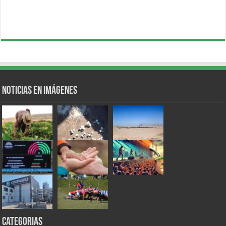
Noticias en Imágenes
Categorias