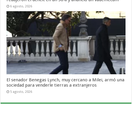
6 agosto, 2026
El senador Benegas Lynch, muy cercano a Milei, armó una
sociedad para venderle tierras a extranjeros
5 agosto, 2026