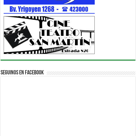
Seguinos en Facebook