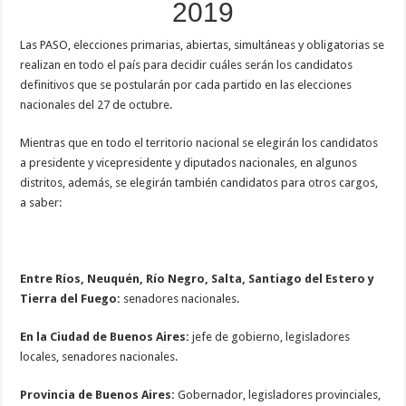
2019
Las PASO, elecciones primarias, abiertas, simultáneas y obligatorias se
realizan en todo el país para decidir cuáles serán los candidatos
definitivos que se postularán por cada partido en las elecciones
nacionales del 27 de octubre.
Mientras que en todo el territorio nacional se elegirán los candidatos
a presidente y vicepresidente y diputados nacionales, en algunos
distritos, además, se elegirán también candidatos para otros cargos,
a saber:
Entre Ríos, Neuquén, Río Negro, Salta, Santiago del Estero y
Tierra del Fuego:
senadores nacionales.
En la Ciudad de Buenos Aires:
jefe de gobierno, legisladores
locales, senadores nacionales.
Provincia de Buenos Aires:
Gobernador, legisladores provinciales,