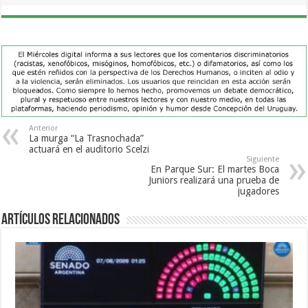
Anterior
La murga “La Trasnochada”
actuará en el auditorio Scelzi
Siguiente
En Parque Sur: El martes Boca
Juniors realizará una prueba de
jugadores
Artículos Relacionados