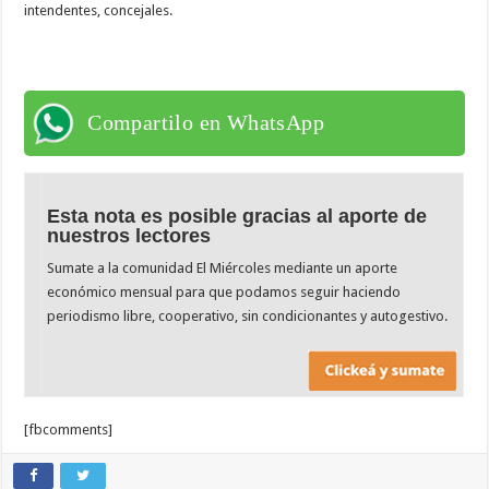
intendentes, concejales.
Compartilo en WhatsApp
Esta nota es posible gracias al aporte de
nuestros lectores
Sumate a la comunidad El Miércoles mediante un aporte
económico mensual para que podamos seguir haciendo
periodismo libre, cooperativo, sin condicionantes y autogestivo.
[fbcomments]