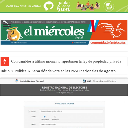
Con cambios a último momento, aprobaron la ley de propiedad privada
Inicio
»
Política
»
Sepa dónde vota en las PASO nacionales de agosto