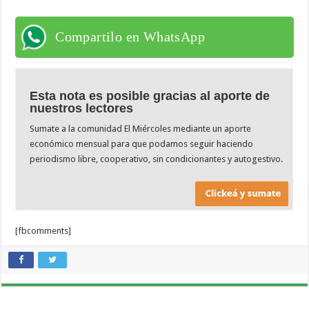
Compartilo en WhatsApp
Esta nota es posible gracias al aporte de
nuestros lectores
Sumate a la comunidad El Miércoles mediante un aporte
económico mensual para que podamos seguir haciendo
periodismo libre, cooperativo, sin condicionantes y autogestivo.
[fbcomments]