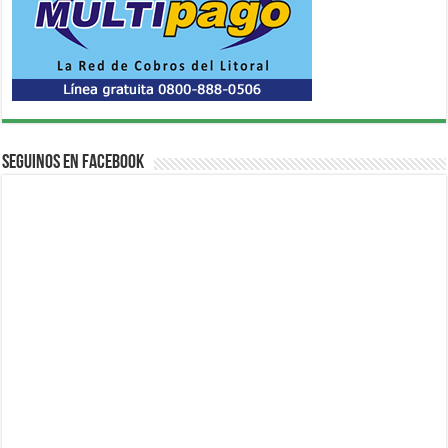
Seguinos en Facebook