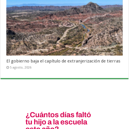
El gobierno baja el capítulo de extranjerización de tierras
5 agosto, 2026