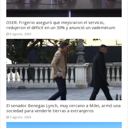
OSER: Frigerio aseguró que mejoraron el servicio,
redujeron el déficit en un 30% y anunció un vademécum
6 agosto, 2026
El senador Benegas Lynch, muy cercano a Milei, armó una
sociedad para venderle tierras a extranjeros
5 agosto, 2026