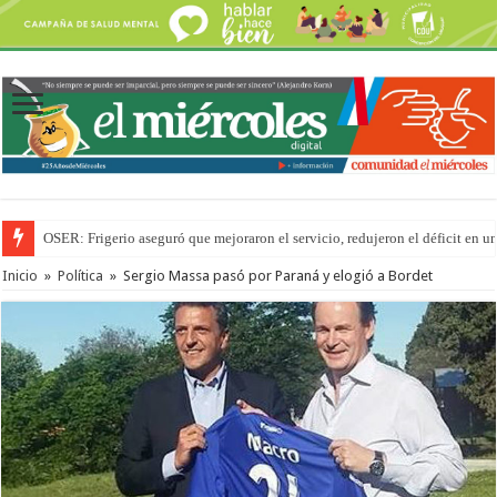
OSER: Frigerio aseguró que mejoraron el servicio, redujeron el déficit e
Inicio
»
Política
»
Sergio Massa pasó por Paraná y elogió a Bordet