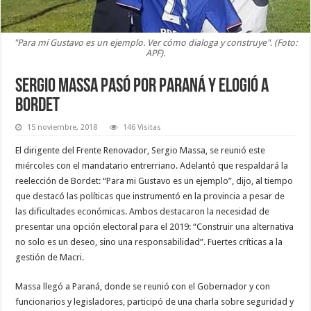
"Para mí Gustavo es un ejemplo. Ver cómo dialoga y construye". (Foto:
APF).
Sergio Massa pasó por Paraná y elogió a
Bordet
15 noviembre, 2018
146 Visitas
El dirigente del Frente Renovador, Sergio Massa, se reunió este
miércoles con el mandatario entrerriano. Adelantó que respaldará la
reelección de Bordet: “Para mi Gustavo es un ejemplo”, dijo, al tiempo
que destacó las políticas que instrumentó en la provincia a pesar de
las dificultades económicas. Ambos destacaron la necesidad de
presentar una opción electoral para el 2019: “Construir una alternativa
no solo es un deseo, sino una responsabilidad”. Fuertes críticas a la
gestión de Macri.
Massa llegó a Paraná, donde se reunió con el Gobernador y con
funcionarios y legisladores, participó de una charla sobre seguridad y