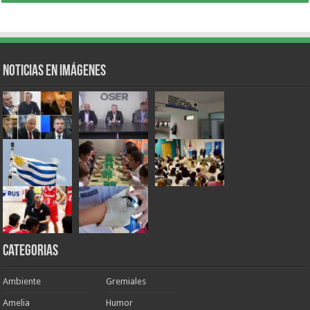
Noticias en Imágenes
Categorias
Ambiente
Gremiales
Amelia
Humor