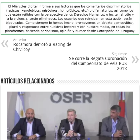
Anterior
Rocamora derrotó a Racing de
Chivilcoy
Siguiente
Se corre la Regata Coronación
del Campeonato de Vela RUS
2018
Artículos Relacionados